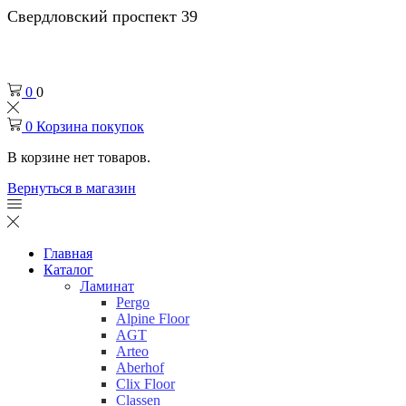
Свердловский проспект 39
0
0
0
Корзина покупок
В корзине нет товаров.
Вернуться в магазин
Главная
Каталог
Ламинат
Pergo
Alpine Floor
AGT
Arteo
Aberhof
Clix Floor
Classen