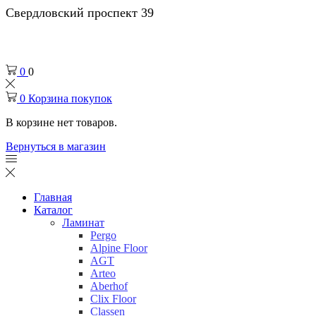
Свердловский проспект 39
0
0
0
Корзина покупок
В корзине нет товаров.
Вернуться в магазин
Главная
Каталог
Ламинат
Pergo
Alpine Floor
AGT
Arteo
Aberhof
Clix Floor
Classen