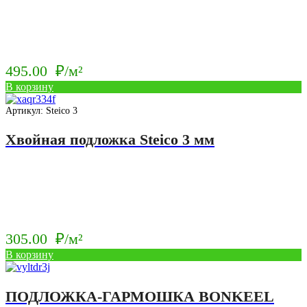
495.00
₽/м²
В корзину
Артикул: Steico 3
Хвойная подложка Steico 3 мм
305.00
₽/м²
В корзину
ПОДЛОЖКА-ГАРМОШКА BONKEEL