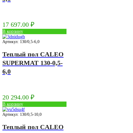
17 697.00
₽
В корзину
Артикул: 130/0,5-6,0
Теплый пол CALEO
SUPERMAT 130-0,5-
6,0
20 294.00
₽
В корзину
Артикул: 130/0,5-10,0
Теплый пол CALEO