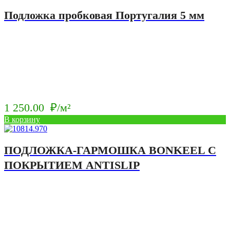
Подложка пробковая Португалия 5 мм
1 250.00
₽/м²
В корзину
ПОДЛОЖКА-ГАРМОШКА BONKEEL С
ПОКРЫТИЕМ ANTISLIP