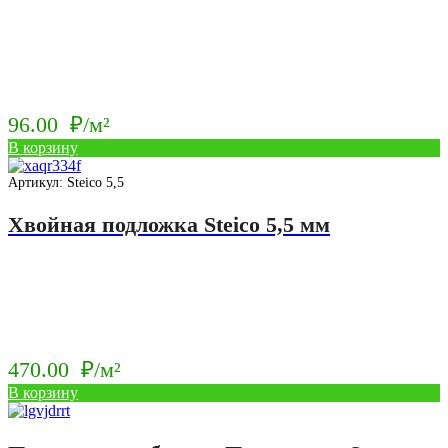
96.00
₽/м²
В корзину
Артикул: Steico 5,5
Хвойная подложка Steico 5,5 мм
470.00
₽/м²
В корзину