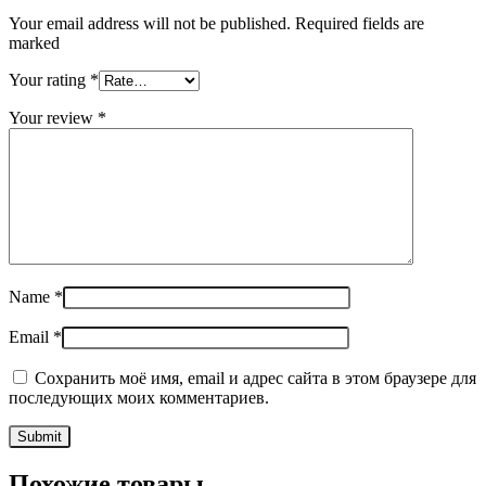
Your email address will not be published. Required fields are
marked
Your rating
*
Your review
*
Name
*
Email
*
Сохранить моё имя, email и адрес сайта в этом браузере для
последующих моих комментариев.
Похожие товары