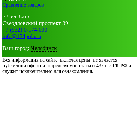
Сравнение товаров
г. Челябинск
Свердловский проспект 39
+7 (932) 0-174-000
info@174pola.ru
Ваш город:
Челябинск
Вся информация на сайте, включая цены, не является
публичной офертой, определяемой статьей 437 п.2 ГК РФ и
служит исключительно для ознакомления.