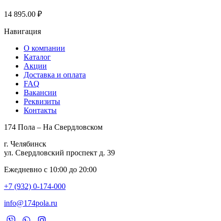
14 895.00
₽
Навигация
О компании
Каталог
Акции
Доставка и оплата
FAQ
Вакансии
Реквизиты
Контакты
174 Пола – На Свердловском
г. Челябинск
ул. Свердловский проспект д. 39
Ежедневно с 10:00 до 20:00
+7 (932) 0-174-000
info@174pola.ru