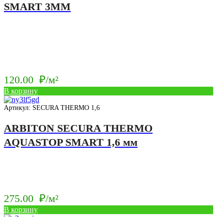
SMART 3ММ
120.00
₽/м²
В корзину
Артикул: SECURA THERMO 1,6
ARBITON SECURA THERMO
AQUASTOP SMART 1,6 мм
275.00
₽/м²
В корзину