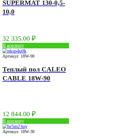
SUPERMAT 130-0,5-
10,0
32 335.00
₽
В корзину
Артикул: 18W-90
Теплый пол CALEO
CABLE 18W-90
12 844.00
₽
В корзину
Артикул: 18W-30