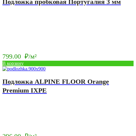
Подложка пробковая Португалия 3 мм
799.00
₽/м²
В корзину
Подложка ALPINE FLOOR Orange
Premium IXPE