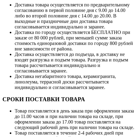
Доставка товара осуществляется по предварительному
согласованию в первой половине дня с 9.00 до 14.00
либо во второй половине дня с 14.00 до 20.00. В
выходные и праздничные дни доставка товара
согласовывается индивидуально и заранее.
Доставка по городу осуществляется БЕСПЛАТНО при
заказе от 80 000 рублей, при меньшей сумме заказа
стоимость единоразовой доставки по городу 800 рублей
вне зависимости от района.
Доставка осуществляется до подъезда, в доставку не
входят разгрузка и подъем товара. Разгрузка и подъем
товара рассчитывается индивидуально и
согласовывается заранее.
Доставка негабаритного товара, керамогранита,
линолеума, террасной доски рассчитывается
индивидуально и согласовывается заранее.
СРОКИ ПОСТАВКИ ТОВАРА
Товар поставляется в день заказа при оформлении заказа
до 11.00 часов и при наличии товара на складе, при
оформлении заказа до 17.00 товар поставляется на
следующий рабочий день при наличии товара на складе.
Товар поставляется в течение 2-4 рабочих дней при