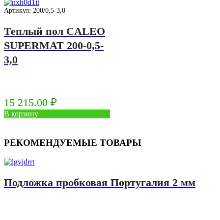
Артикул: 200/0,5-3,0
Теплый пол CALEO
SUPERMAT 200-0,5-
3,0
15 215.00
₽
В корзину
РЕКОМЕНДУЕМЫЕ ТОВАРЫ
Подложка пробковая Португалия 2 мм