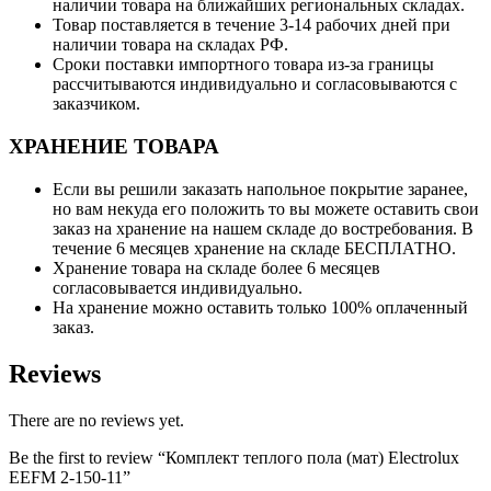
наличии товара на ближайших региональных складах.
Товар поставляется в течение 3-14 рабочих дней при
наличии товара на складах РФ.
Сроки поставки импортного товара из-за границы
рассчитываются индивидуально и согласовываются с
заказчиком.
ХРАНЕНИЕ ТОВАРА
Если вы решили заказать напольное покрытие заранее,
но вам некуда его положить то вы можете оставить свои
заказ на хранение на нашем складе до востребования. В
течение 6 месяцев хранение на складе БЕСПЛАТНО.
Хранение товара на складе более 6 месяцев
согласовывается индивидуально.
На хранение можно оставить только 100% оплаченный
заказ.
Reviews
There are no reviews yet.
Be the first to review “Комплект теплого пола (мат) Electrolux
EEFM 2-150-11”