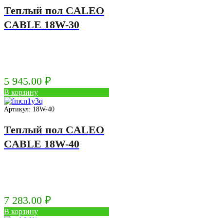
Теплый пол CALEO
CABLE 18W-30
5 945.00
₽
В корзину
Артикул: 18W-40
Теплый пол CALEO
CABLE 18W-40
7 283.00
₽
В корзину