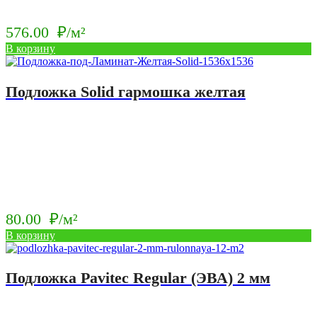
576.00
₽/м²
В корзину
Подложка Solid гармошка желтая
80.00
₽/м²
В корзину
Подложка Pavitec Regular (ЭВА) 2 мм