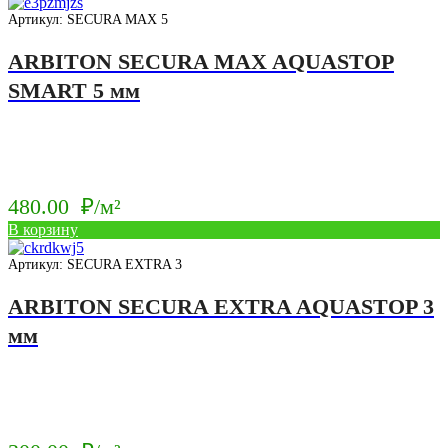
Артикул: SECURA MAX 5
ARBITON SECURA MAX AQUASTOP
SMART 5 мм
480.00
₽/м²
В корзину
Артикул: SECURA EXTRA 3
ARBITON SECURA EXTRA AQUASTOP 3
мм