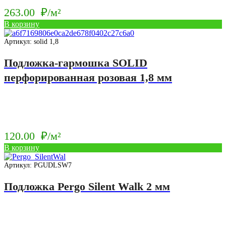
263.00
₽/м²
В корзину
Артикул: solid 1,8
Подложка-гармошка SOLID
перфорированная розовая 1,8 мм
120.00
₽/м²
В корзину
Артикул: PGUDLSW7
Подложка Pergo Silent Walk 2 мм