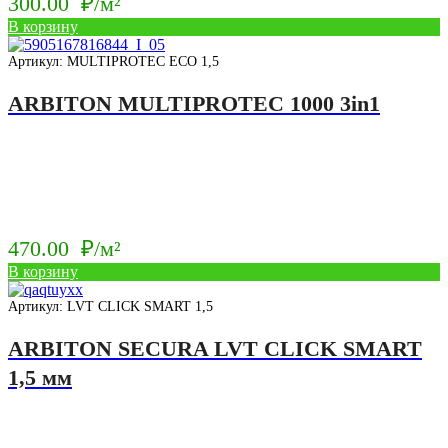
300.00
₽/м²
В корзину
Артикул: MULTIPROTEC ECO 1,5
ARBITON MULTIPROTEC 1000 3in1
470.00
₽/м²
В корзину
Артикул: LVT CLICK SMART 1,5
ARBITON SECURA LVT CLICK SMART
1,5 мм