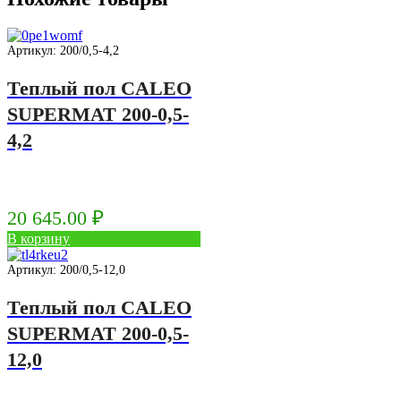
Артикул: 200/0,5-4,2
Теплый пол CALEO
SUPERMAT 200-0,5-
4,2
20 645.00
₽
В корзину
Артикул: 200/0,5-12,0
Теплый пол CALEO
SUPERMAT 200-0,5-
12,0