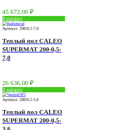
45 672.00
₽
В корзину
Артикул: 200/0,5-7,0
Теплый пол CALEO
SUPERMAT 200-0,5-
7,0
26 636.00
₽
В корзину
Артикул: 200/0,5-3,6
Теплый пол CALEO
SUPERMAT 200-0,5-
3,6