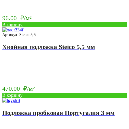
96.00
₽/м²
В корзину
Артикул: Steico 5,5
Хвойная подложка Steico 5,5 мм
470.00
₽/м²
В корзину
Подложка пробковая Португалия 3 мм