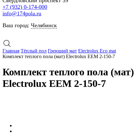
Свердловский проспект 39
+7 (932) 0-174-000
info@174pola.ru
Ваш город:
Челябинск
Главная
Тёплый пол
Греющий мат
Electrolux Eco mat
Комплект теплого пола (мат) Electrolux EEM 2-150-7
Комплект теплого пола (мат)
Electrolux EEM 2-150-7