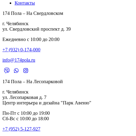
Контакты
174 Пола – На Свердловском
г. Челябинск
ул. Свердловский проспект д. 39
Ежедневно с 10:00 до 20:00
+7 (932) 0-174-000
info@174pola.ru
174 Пола – На Лесопарковой
г. Челябинск
ул. Лесопарковая д. 7
Центр интерьера и дизайна "Парк Авеню"
Пн-Пт с 10:00 до 19:00
Сб-Вс с 10:00 до 18:00
+7 (952) 5-127-927