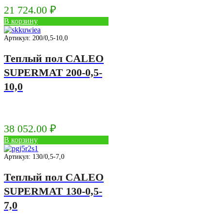
21 724.00
₽
В корзину
Артикул: 200/0,5-10,0
Теплый пол CALEO
SUPERMAT 200-0,5-
10,0
38 052.00
₽
В корзину
Артикул: 130/0,5-7,0
Теплый пол CALEO
SUPERMAT 130-0,5-
7,0