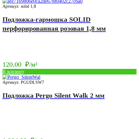
Артикул: solid 1,8
Подложка-гармошка SOLID
перфорированная розовая 1,8 мм
120.00
₽/м²
В корзину
Артикул: PGUDLSW7
Подложка Pergo Silent Walk 2 мм