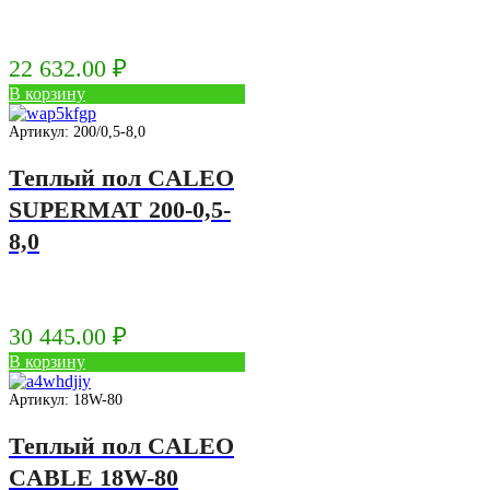
22 632.00
₽
В корзину
Артикул: 200/0,5-8,0
Теплый пол CALEO
SUPERMAT 200-0,5-
8,0
30 445.00
₽
В корзину
Артикул: 18W-80
Теплый пол CALEO
CABLE 18W-80