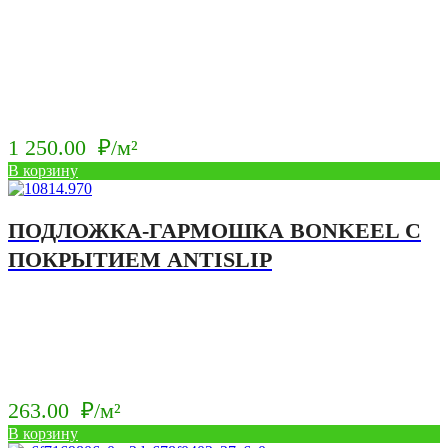
1 250.00
₽/м²
В корзину
ПОДЛОЖКА-ГАРМОШКА BONKEEL С
ПОКРЫТИЕМ ANTISLIP
263.00
₽/м²
В корзину