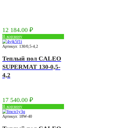
12 184.00
₽
В корзину
Артикул: 130/0,5-4,2
Теплый пол CALEO
SUPERMAT 130-0,5-
4,2
17 540.00
₽
В корзину
Артикул: 18W-40