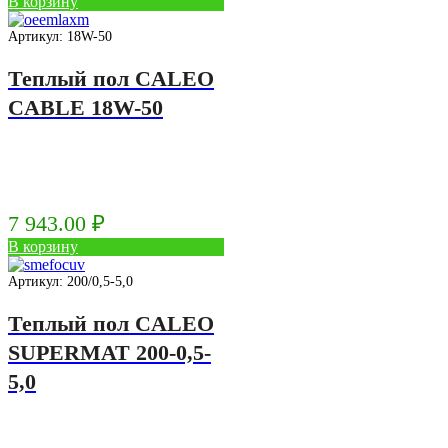
В корзину
Артикул: 18W-50
Теплый пол CALEO
CABLE 18W-50
7 943.00
₽
В корзину
Артикул: 200/0,5-5,0
Теплый пол CALEO
SUPERMAT 200-0,5-
5,0