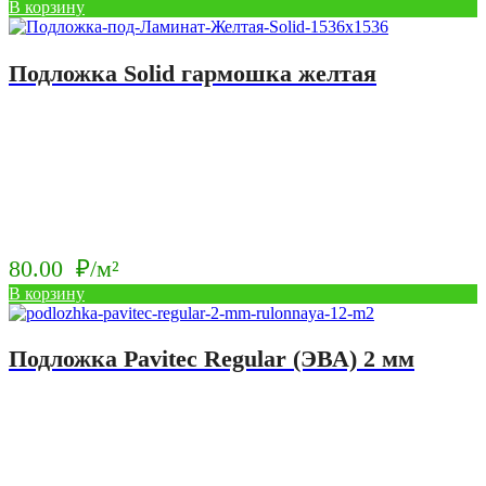
В корзину
Подложка Solid гармошка желтая
80.00
₽/м²
В корзину
Подложка Pavitec Regular (ЭВА) 2 мм