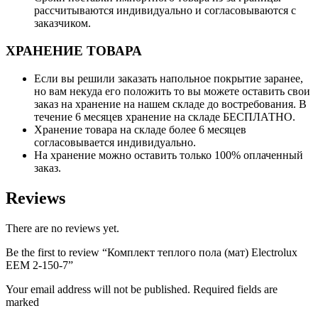
рассчитываются индивидуально и согласовываются с
заказчиком.
ХРАНЕНИЕ ТОВАРА
Если вы решили заказать напольное покрытие заранее,
но вам некуда его положить то вы можете оставить свои
заказ на хранение на нашем складе до востребования. В
течение 6 месяцев хранение на складе БЕСПЛАТНО.
Хранение товара на складе более 6 месяцев
согласовывается индивидуально.
На хранение можно оставить только 100% оплаченный
заказ.
Reviews
There are no reviews yet.
Be the first to review “Комплект теплого пола (мат) Electrolux
EEM 2-150-7”
Your email address will not be published. Required fields are
marked