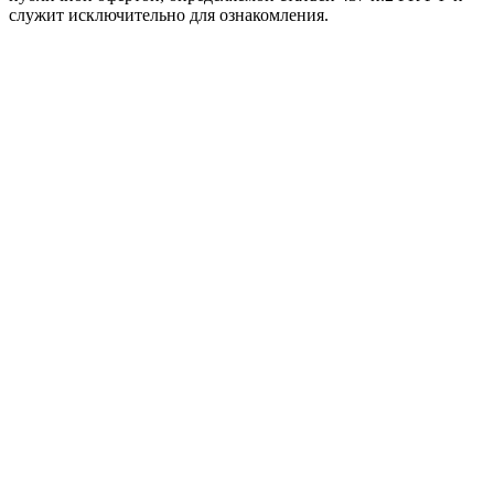
служит исключительно для ознакомления.