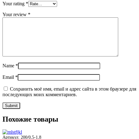
Your rating
*
Your review
*
Name
*
Email
*
Сохранить моё имя, email и адрес сайта в этом браузере для
последующих моих комментариев.
Похожие товары
Артикул: 200/0,5-1,8