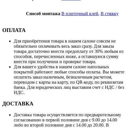
Способ монтажа
В плиточный клей
,
В стяжку
ОПЛАТА
Для приобретения товара в нашем салоне совсем не
обязательно оплачивать весь заказ сразу. Для заказа
товара достаточно внести предоплату от 30% любым из
способов, перечисленных ниже, а оставшуюся сумму
внести при получении и проверке товара.
Для вашего удобства в нашем салоне напольных
покрытий работают любые способы оплаты. Вы можете
оплатить заказ наличным, безналичным расчетом,
переводом с карты на карту, по QR-коду, по реквизитам
банка. Для юридических лиц выставим счет с НДС / без
НДС.
ДОСТАВКА
Доставка товара осуществляется по предварительному
согласованию в первой половине дня с 9.00 до 14.00
либо во второй половине дня с 14.00 до 20.00. В