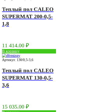
Теплый пол CALEO
SUPERMAT 200-0,5-
1,8
11 414.00
₽
В корзину
Артикул: 130/0,5-3,6
Теплый пол CALEO
SUPERMAT 130-0,5-
3,6
15 035.00
₽