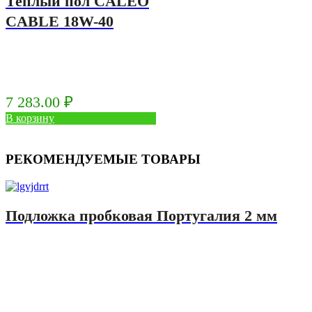
Теплый пол CALEO
CABLE 18W-40
7 283.00
₽
В корзину
РЕКОМЕНДУЕМЫЕ ТОВАРЫ
Подложка пробковая Португалия 2 мм