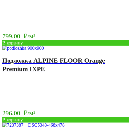
799.00
₽/м²
В корзину
Подложка ALPINE FLOOR Orange
Premium IXPE
296.00
₽/м²
В корзину