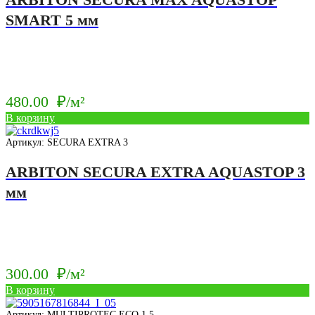
SMART 5 мм
480.00
₽/м²
В корзину
Артикул: SECURA EXTRA 3
ARBITON SECURA EXTRA AQUASTOP 3
мм
300.00
₽/м²
В корзину
Артикул: MULTIPROTEC ECO 1,5