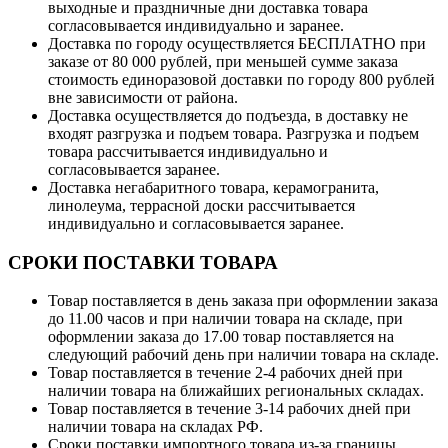
выходные и праздничные дни доставка товара
согласовывается индивидуально и заранее.
Доставка по городу осуществляется БЕСПЛАТНО при
заказе от 80 000 рублей, при меньшей сумме заказа
стоимость единоразовой доставки по городу 800 рублей
вне зависимости от района.
Доставка осуществляется до подъезда, в доставку не
входят разгрузка и подъем товара. Разгрузка и подъем
товара рассчитывается индивидуально и
согласовывается заранее.
Доставка негабаритного товара, керамогранита,
линолеума, террасной доски рассчитывается
индивидуально и согласовывается заранее.
СРОКИ ПОСТАВКИ ТОВАРА
Товар поставляется в день заказа при оформлении заказа
до 11.00 часов и при наличии товара на складе, при
оформлении заказа до 17.00 товар поставляется на
следующий рабочий день при наличии товара на складе.
Товар поставляется в течение 2-4 рабочих дней при
наличии товара на ближайших региональных складах.
Товар поставляется в течение 3-14 рабочих дней при
наличии товара на складах РФ.
Сроки поставки импортного товара из-за границы