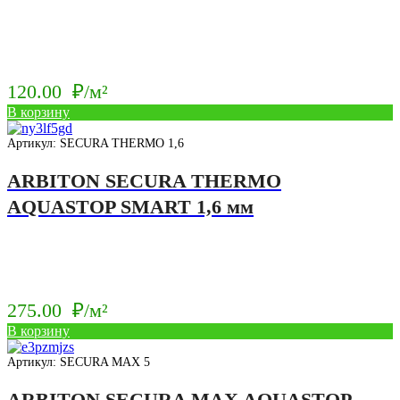
120.00
₽/м²
В корзину
Артикул: SECURA THERMO 1,6
ARBITON SECURA THERMO
AQUASTOP SMART 1,6 мм
275.00
₽/м²
В корзину
Артикул: SECURA MAX 5
ARBITON SECURA MAX AQUASTOP