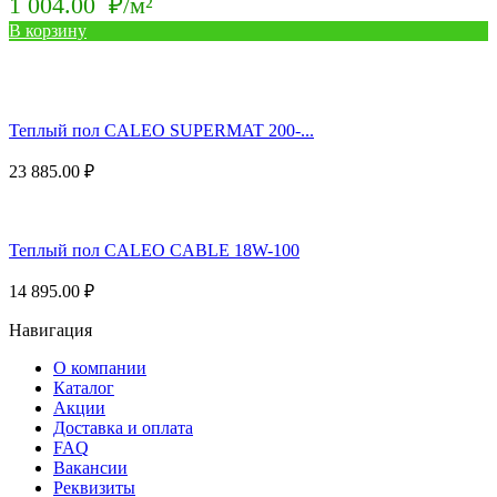
1 004.00
₽/м²
В корзину
Теплый пол CALEO SUPERMAT 200-...
23 885.00
₽
Теплый пол CALEO CABLE 18W-100
14 895.00
₽
Навигация
О компании
Каталог
Акции
Доставка и оплата
FAQ
Вакансии
Реквизиты