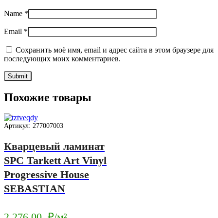
Name
*
Email
*
Сохранить моё имя, email и адрес сайта в этом браузере для
последующих моих комментариев.
Похожие товары
Артикул: 277007003
Кварцевый ламинат
SPC Tarkett Art Vinyl
Progressive House
SEBASTIAN
2 276.00
₽/м²