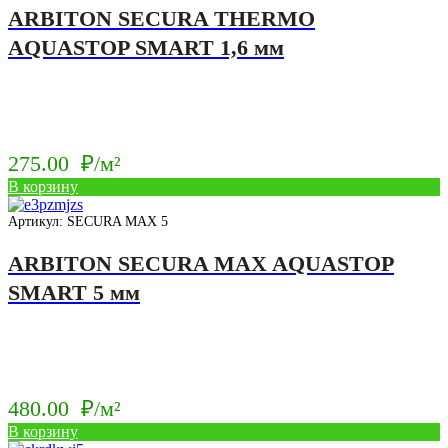
ARBITON SECURA THERMO
AQUASTOP SMART 1,6 мм
275.00
₽/м²
В корзину
Артикул: SECURA MAX 5
ARBITON SECURA MAX AQUASTOP
SMART 5 мм
480.00
₽/м²
В корзину