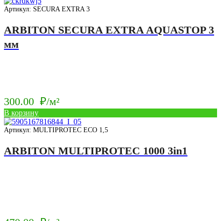
Артикул: SECURA EXTRA 3
ARBITON SECURA EXTRA AQUASTOP 3
мм
300.00
₽/м²
В корзину
Артикул: MULTIPROTEC ECO 1,5
ARBITON MULTIPROTEC 1000 3in1