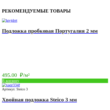
РЕКОМЕНДУЕМЫЕ ТОВАРЫ
Подложка пробковая Португалия 2 мм
495.00
₽/м²
В корзину
Артикул: Steico 3
Хвойная подложка Steico 3 мм