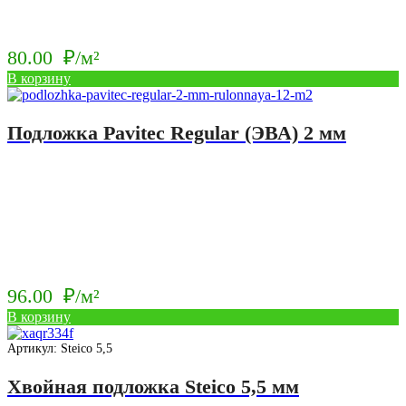
80.00
₽/м²
В корзину
Подложка Pavitec Regular (ЭВА) 2 мм
96.00
₽/м²
В корзину
Артикул: Steico 5,5
Хвойная подложка Steico 5,5 мм