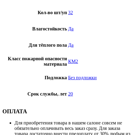
Кол-во шт/уп
32
Влагостойкость
Да
Для тёплого пола
Да
Класс пожарной опасности
КМ2
материала
Подложка
Без подложки
Срок службы, лет
20
ОПЛАТА
Для приобретения товара в нашем салоне совсем не
обязательно оплачивать весь заказ сразу. Для заказа
товара достаточно внести предоплату от 30% любым из