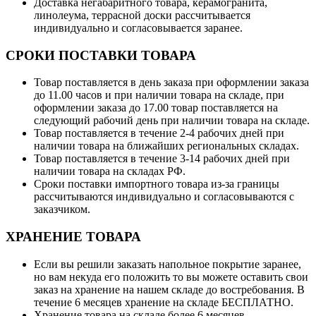
Доставка негабаритного товара, керамогранита,
линолеума, террасной доски рассчитывается
индивидуально и согласовывается заранее.
СРОКИ ПОСТАВКИ ТОВАРА
Товар поставляется в день заказа при оформлении заказа
до 11.00 часов и при наличии товара на складе, при
оформлении заказа до 17.00 товар поставляется на
следующий рабочий день при наличии товара на складе.
Товар поставляется в течение 2-4 рабочих дней при
наличии товара на ближайших региональных складах.
Товар поставляется в течение 3-14 рабочих дней при
наличии товара на складах РФ.
Сроки поставки импортного товара из-за границы
рассчитываются индивидуально и согласовываются с
заказчиком.
ХРАНЕНИЕ ТОВАРА
Если вы решили заказать напольное покрытие заранее,
но вам некуда его положить то вы можете оставить свои
заказ на хранение на нашем складе до востребования. В
течение 6 месяцев хранение на складе БЕСПЛАТНО.
Хранение товара на складе более 6 месяцев