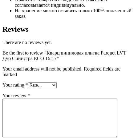
согласовывается индивидуально.
На хранение можно оставить только 100% оплаченный
заказ.
Reviews
There are no reviews yet.
Be the first to review “Кварц виниловая плитка Parquet LVT
Дуб Синистра ECO 16-17”
Your email address will not be published. Required fields are
marked
Your rating
*
Your review
*