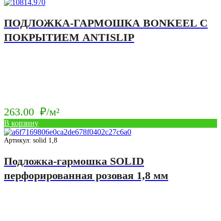
ПОДЛОЖКА-ГАРМОШКА BONKEEL С
ПОКРЫТИЕМ ANTISLIP
263.00
₽/м²
В корзину
Артикул: solid 1,8
Подложка-гармошка SOLID
перфорированная розовая 1,8 мм