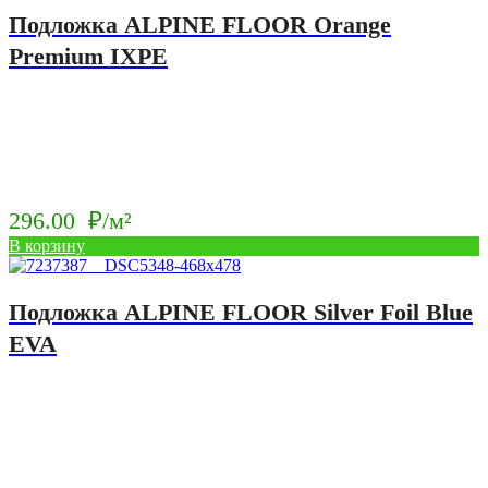
Подложка ALPINE FLOOR Orange
Premium IXPE
296.00
₽/м²
В корзину
Подложка ALPINE FLOOR Silver Foil Blue
EVA