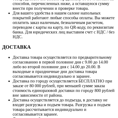
способов, перечисленных ниже, а оставшуюся сумму
внести при получении и проверке товара.
Для вашего удобства в нашем салоне напольных
покрытий работают любые способы оплаты. Вы можете
оплатить заказ наличным, безналичным расчетом,
переводом с карты на карту, по QR-коду, по реквизитам
банка. Для юридических лиц выставим счет с НДС / без
НДС.
ДОСТАВКА
Доставка товара осуществляется по предварительному
согласованию в первой половине дня с 9.00 до 14.00
либо во второй половине дня с 14.00 до 20.00. В
выходные и праздничные дни доставка товара
согласовывается индивидуально и заранее.
Доставка по городу осуществляется БЕСПЛАТНО при
заказе от 80 000 рублей, при меньшей сумме заказа
стоимость единоразовой доставки по городу 800 рублей
вне зависимости от района.
Доставка осуществляется до подъезда, в доставку не
входят разгрузка и подъем товара. Разгрузка и подъем
товара рассчитывается индивидуально и
согласовывается заранее.