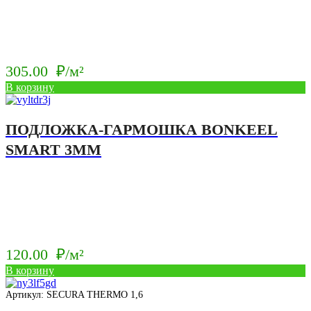
305.00
₽/м²
В корзину
ПОДЛОЖКА-ГАРМОШКА BONKEEL
SMART 3ММ
120.00
₽/м²
В корзину
Артикул: SECURA THERMO 1,6