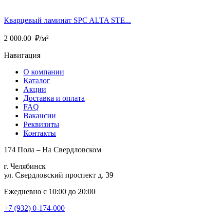
Кварцевый ламинат SPC ALTA STE...
2 000.00
₽/м²
Навигация
О компании
Каталог
Акции
Доставка и оплата
FAQ
Вакансии
Реквизиты
Контакты
174 Пола – На Свердловском
г. Челябинск
ул. Свердловский проспект д. 39
Ежедневно с 10:00 до 20:00
+7 (932) 0-174-000