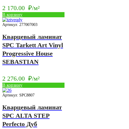
2 170.00
₽/м²
В корзину
Артикул: 277007003
Кварцевый ламинат
SPC Tarkett Art Vinyl
Progressive House
SEBASTIAN
2 276.00
₽/м²
В корзину
Артикул: SPC8807
Кварцевый ламинат
SPC ALTA STEP
Perfecto Дуб