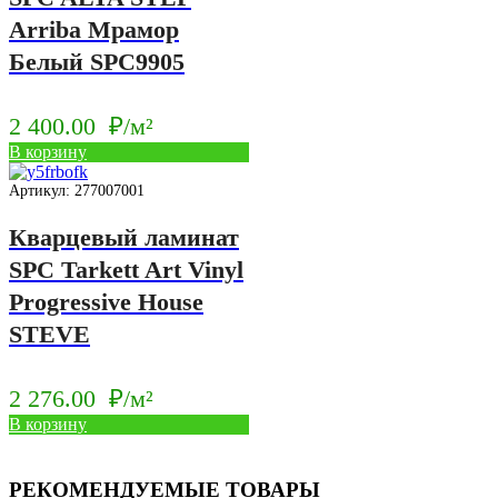
Arriba Мрамор
Белый SPC9905
2 400.00
₽/м²
В корзину
Артикул: 277007001
Кварцевый ламинат
SPC Tarkett Art Vinyl
Progressive House
STEVE
2 276.00
₽/м²
В корзину
РЕКОМЕНДУЕМЫЕ ТОВАРЫ