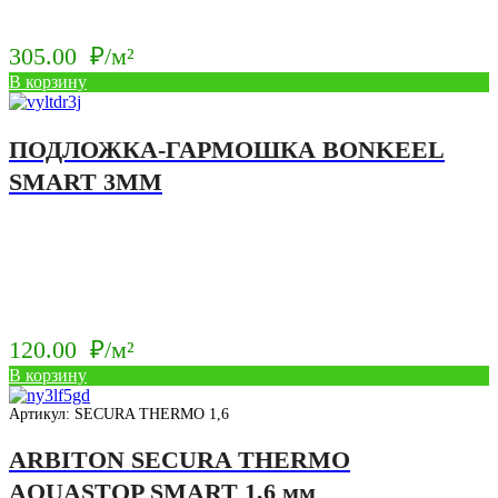
305.00
₽/м²
В корзину
ПОДЛОЖКА-ГАРМОШКА BONKEEL
SMART 3ММ
120.00
₽/м²
В корзину
Артикул: SECURA THERMO 1,6
ARBITON SECURA THERMO
AQUASTOP SMART 1,6 мм