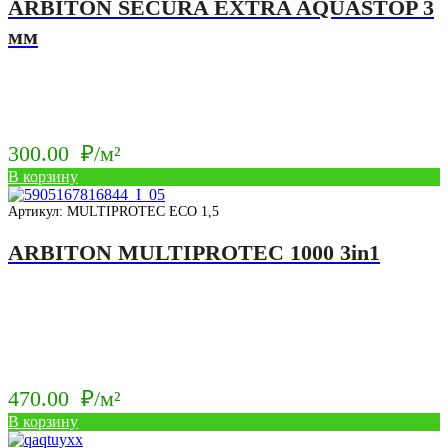
ARBITON SECURA EXTRA AQUASTOP 3
мм
300.00
₽/м²
В корзину
Артикул: MULTIPROTEC ECO 1,5
ARBITON MULTIPROTEC 1000 3in1
470.00
₽/м²
В корзину