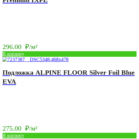
296.00
₽/м²
В корзину
Подложка ALPINE FLOOR Silver Foil Blue
EVA
275.00
₽/м²
В корзину