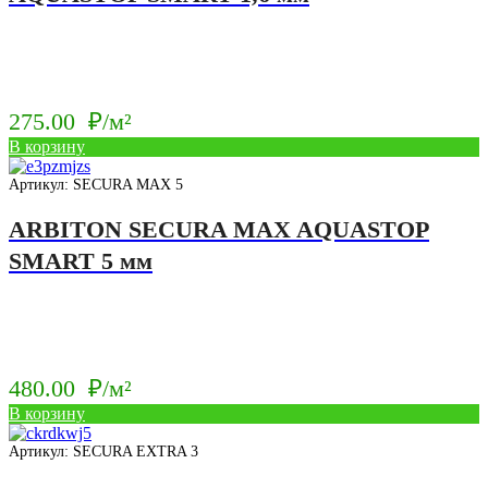
275.00
₽/м²
В корзину
Артикул: SECURA MAX 5
ARBITON SECURA MAX AQUASTOP
SMART 5 мм
480.00
₽/м²
В корзину
Артикул: SECURA EXTRA 3