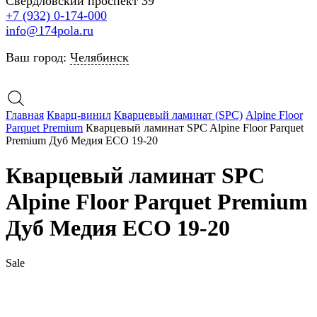
Свердловский проспект 39
+7 (932) 0-174-000
info@174pola.ru
Ваш город:
Челябинск
Главная
Кварц-винил
Кварцевый ламинат (SPC)
Alpine Floor
Parquet Premium
Кварцевый ламинат SPC Alpine Floor Parquet
Premium Дуб Медия ECO 19-20
Кварцевый ламинат SPC
Alpine Floor Parquet Premium
Дуб Медия ECO 19-20
Sale