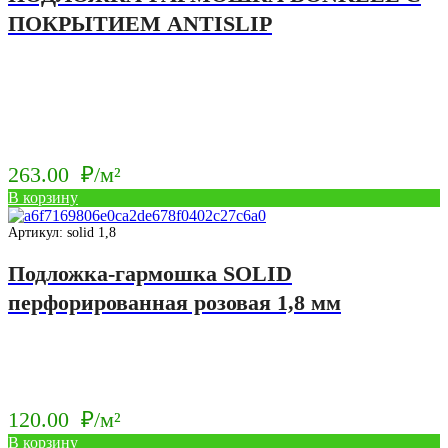
ПОКРЫТИЕМ ANTISLIP
263.00
₽/м²
В корзину
Артикул: solid 1,8
Подложка-гармошка SOLID
перфорированная розовая 1,8 мм
120.00
₽/м²
В корзину