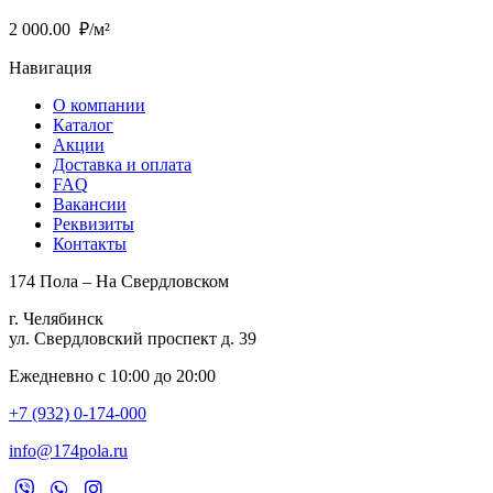
2 000.00
₽/м²
Навигация
О компании
Каталог
Акции
Доставка и оплата
FAQ
Вакансии
Реквизиты
Контакты
174 Пола – На Свердловском
г. Челябинск
ул. Свердловский проспект д. 39
Ежедневно с 10:00 до 20:00
+7 (932) 0-174-000
info@174pola.ru