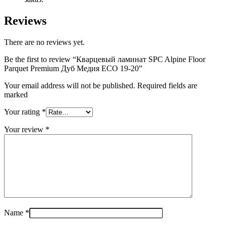
Reviews
There are no reviews yet.
Be the first to review “Кварцевый ламинат SPC Alpine Floor
Parquet Premium Дуб Медия ECO 19-20”
Your email address will not be published. Required fields are
marked
Your rating
*
Your review
*
Name
*