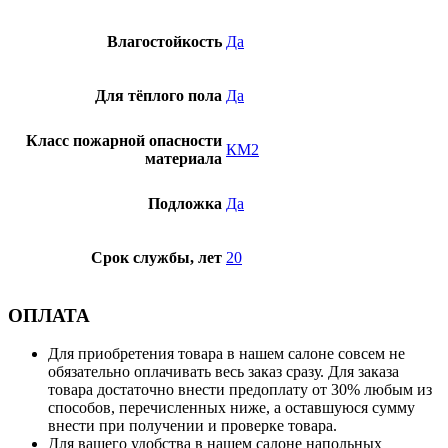
Влагостойкость
Да
Для тёплого пола
Да
Класс пожарной опасности
КМ2
материала
Подложка
Да
Срок службы, лет
20
ОПЛАТА
Для приобретения товара в нашем салоне совсем не
обязательно оплачивать весь заказ сразу. Для заказа
товара достаточно внести предоплату от 30% любым из
способов, перечисленных ниже, а оставшуюся сумму
внести при получении и проверке товара.
Для вашего удобства в нашем салоне напольных