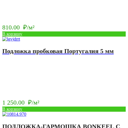
810.00
₽/м²
В корзину
Подложка пробковая Португалия 5 мм
1 250.00
₽/м²
В корзину
ПОДЛОЖКА-ГАРМОШКА BONKEEL С