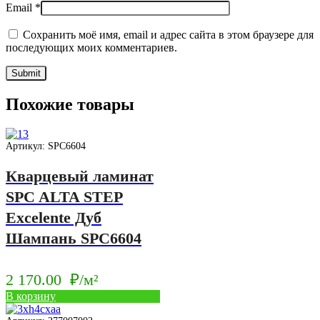
Email
*
Сохранить моё имя, email и адрес сайта в этом браузере для
последующих моих комментариев.
Похожие товары
Артикул: SPC6604
Кварцевый ламинат
SPC ALTA STEP
Excelente Дуб
Шампань SPC6604
2 170.00
₽/м²
В корзину