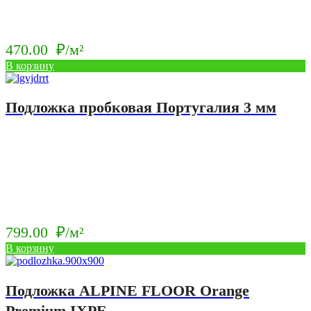
470.00
₽/м²
В корзину
Подложка пробковая Португалия 3 мм
799.00
₽/м²
В корзину
Подложка ALPINE FLOOR Orange
Premium IXPE