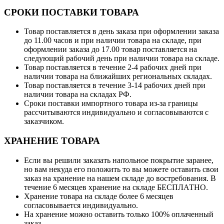
СРОКИ ПОСТАВКИ ТОВАРА
Товар поставляется в день заказа при оформлении заказа
до 11.00 часов и при наличии товара на складе, при
оформлении заказа до 17.00 товар поставляется на
следующий рабочий день при наличии товара на складе.
Товар поставляется в течение 2-4 рабочих дней при
наличии товара на ближайших региональных складах.
Товар поставляется в течение 3-14 рабочих дней при
наличии товара на складах РФ.
Сроки поставки импортного товара из-за границы
рассчитываются индивидуально и согласовываются с
заказчиком.
ХРАНЕНИЕ ТОВАРА
Если вы решили заказать напольное покрытие заранее,
но вам некуда его положить то вы можете оставить свои
заказ на хранение на нашем складе до востребования. В
течение 6 месяцев хранение на складе БЕСПЛАТНО.
Хранение товара на складе более 6 месяцев
согласовывается индивидуально.
На хранение можно оставить только 100% оплаченный
заказ.