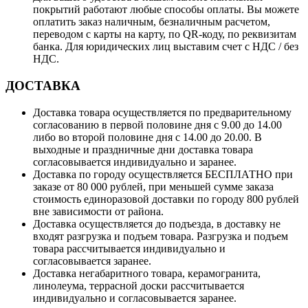
покрытий работают любые способы оплаты. Вы можете
оплатить заказ наличным, безналичным расчетом,
переводом с карты на карту, по QR-коду, по реквизитам
банка. Для юридических лиц выставим счет с НДС / без
НДС.
ДОСТАВКА
Доставка товара осуществляется по предварительному
согласованию в первой половине дня с 9.00 до 14.00
либо во второй половине дня с 14.00 до 20.00. В
выходные и праздничные дни доставка товара
согласовывается индивидуально и заранее.
Доставка по городу осуществляется БЕСПЛАТНО при
заказе от 80 000 рублей, при меньшей сумме заказа
стоимость единоразовой доставки по городу 800 рублей
вне зависимости от района.
Доставка осуществляется до подъезда, в доставку не
входят разгрузка и подъем товара. Разгрузка и подъем
товара рассчитывается индивидуально и
согласовывается заранее.
Доставка негабаритного товара, керамогранита,
линолеума, террасной доски рассчитывается
индивидуально и согласовывается заранее.