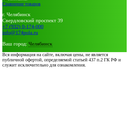
Сравнение товаров
г. Челябинск
Свердловский проспект 39
+7 (932) 0-174-000
info@174pola.ru
Ваш город:
Челябинск
Вся информация на сайте, включая цены, не является
публичной офертой, определяемой статьей 437 п.2 ГК РФ и
служит исключительно для ознакомления.