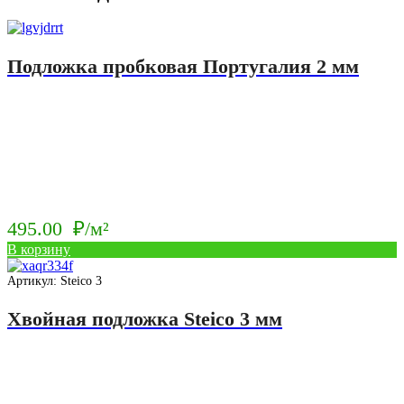
Подложка пробковая Португалия 2 мм
495.00
₽/м²
В корзину
Артикул: Steico 3
Хвойная подложка Steico 3 мм