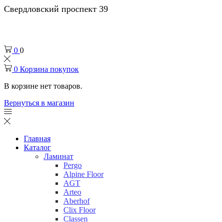
Свердловский проспект 39
0
0
0
Корзина покупок
В корзине нет товаров.
Вернуться в магазин
Главная
Каталог
Ламинат
Pergo
Alpine Floor
AGT
Arteo
Aberhof
Clix Floor
Classen