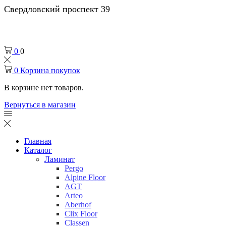
Свердловский проспект 39
0
0
0
Корзина покупок
В корзине нет товаров.
Вернуться в магазин
Главная
Каталог
Ламинат
Pergo
Alpine Floor
AGT
Arteo
Aberhof
Clix Floor
Classen