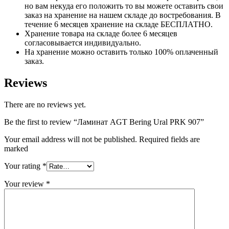
но вам некуда его положить то вы можете оставить свои
заказ на хранение на нашем складе до востребования. В
течение 6 месяцев хранение на складе БЕСПЛАТНО.
Хранение товара на складе более 6 месяцев
согласовывается индивидуально.
На хранение можно оставить только 100% оплаченный
заказ.
Reviews
There are no reviews yet.
Be the first to review “Ламинат AGT Bering Ural PRK 907”
Your email address will not be published. Required fields are
marked
Your rating
*
Your review
*