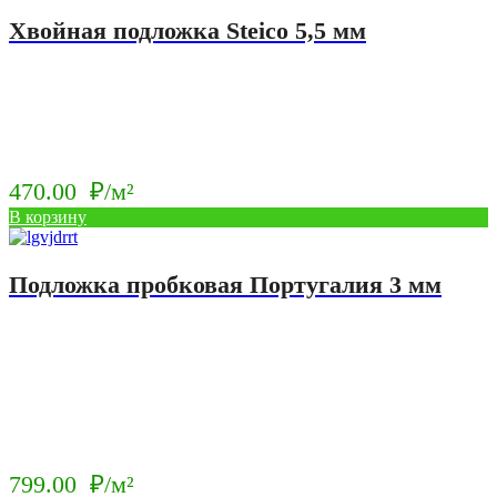
Хвойная подложка Steico 5,5 мм
470.00
₽/м²
В корзину
Подложка пробковая Португалия 3 мм
799.00
₽/м²