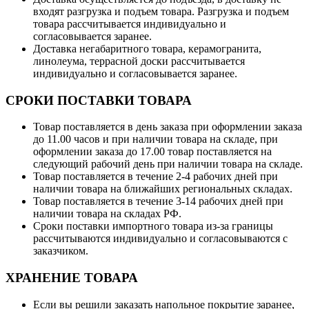
входят разгрузка и подъем товара. Разгрузка и подъем
товара рассчитывается индивидуально и
согласовывается заранее.
Доставка негабаритного товара, керамогранита,
линолеума, террасной доски рассчитывается
индивидуально и согласовывается заранее.
СРОКИ ПОСТАВКИ ТОВАРА
Товар поставляется в день заказа при оформлении заказа
до 11.00 часов и при наличии товара на складе, при
оформлении заказа до 17.00 товар поставляется на
следующий рабочий день при наличии товара на складе.
Товар поставляется в течение 2-4 рабочих дней при
наличии товара на ближайших региональных складах.
Товар поставляется в течение 3-14 рабочих дней при
наличии товара на складах РФ.
Сроки поставки импортного товара из-за границы
рассчитываются индивидуально и согласовываются с
заказчиком.
ХРАНЕНИЕ ТОВАРА
Если вы решили заказать напольное покрытие заранее,