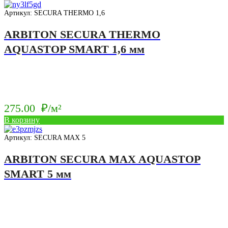
Артикул: SECURA THERMO 1,6
ARBITON SECURA THERMO
AQUASTOP SMART 1,6 мм
275.00
₽/м²
В корзину
Артикул: SECURA MAX 5
ARBITON SECURA MAX AQUASTOP
SMART 5 мм