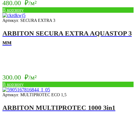
480.00
₽/м²
В корзину
Артикул: SECURA EXTRA 3
ARBITON SECURA EXTRA AQUASTOP 3
мм
300.00
₽/м²
В корзину
Артикул: MULTIPROTEC ECO 1,5
ARBITON MULTIPROTEC 1000 3in1