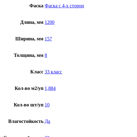
Фаска
Фаска с 4-х сторон
Длина, мм
1200
Ширина, мм
157
Толщина, мм
8
Класс
33 класс
Кол-во м2/уп
1,884
Кол-во шт/уп
10
Влагостойкость
Да