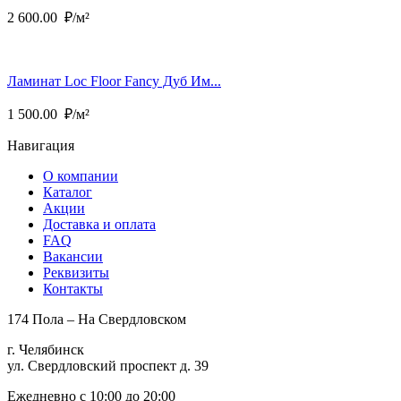
2 600.00
₽/м²
Ламинат Loc Floor Fancy Дуб Им...
1 500.00
₽/м²
Навигация
О компании
Каталог
Акции
Доставка и оплата
FAQ
Вакансии
Реквизиты
Контакты
174 Пола – На Свердловском
г. Челябинск
ул. Свердловский проспект д. 39
Ежедневно с 10:00 до 20:00