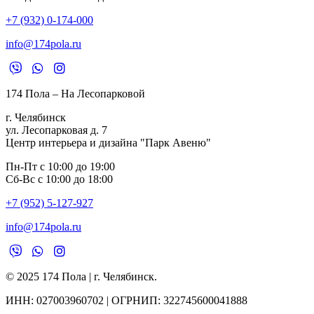
+7 (932) 0-174-000
info@174pola.ru
174 Пола – На Лесопарковой
г. Челябинск
ул. Лесопарковая д. 7
Центр интерьера и дизайна "Парк Авеню"
Пн-Пт с 10:00 до 19:00
Сб-Вс с 10:00 до 18:00
+7 (952) 5-127-927
info@174pola.ru
© 2025 174 Пола | г. Челябинск.
ИНН:
027003960702 | ОГРНИП: 322745600041888