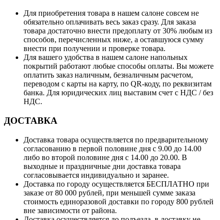
Для приобретения товара в нашем салоне совсем не
обязательно оплачивать весь заказ сразу. Для заказа
товара достаточно внести предоплату от 30% любым из
способов, перечисленных ниже, а оставшуюся сумму
внести при получении и проверке товара.
Для вашего удобства в нашем салоне напольных
покрытий работают любые способы оплаты. Вы можете
оплатить заказ наличным, безналичным расчетом,
переводом с карты на карту, по QR-коду, по реквизитам
банка. Для юридических лиц выставим счет с НДС / без
НДС.
ДОСТАВКА
Доставка товара осуществляется по предварительному
согласованию в первой половине дня с 9.00 до 14.00
либо во второй половине дня с 14.00 до 20.00. В
выходные и праздничные дни доставка товара
согласовывается индивидуально и заранее.
Доставка по городу осуществляется БЕСПЛАТНО при
заказе от 80 000 рублей, при меньшей сумме заказа
стоимость единоразовой доставки по городу 800 рублей
вне зависимости от района.
Доставка осуществляется до подъезда, в доставку не