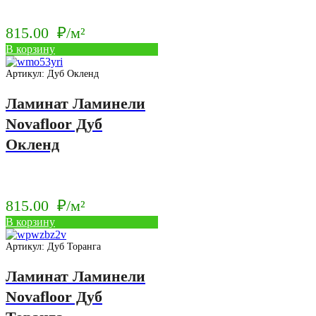
815.00
₽/м²
В корзину
Артикул: Дуб Окленд
Ламинат Ламинели
Novafloor Дуб
Окленд
815.00
₽/м²
В корзину
Артикул: Дуб Торанга
Ламинат Ламинели
Novafloor Дуб