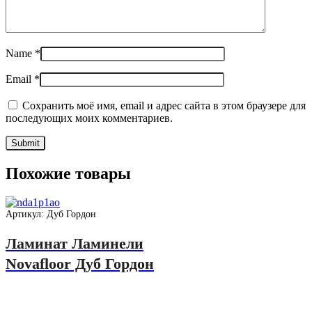
Name
*
Email
*
Сохранить моё имя, email и адрес сайта в этом браузере для
последующих моих комментариев.
Похожие товары
Артикул: Дуб Гордон
Ламинат Ламинели
Novafloor Дуб Гордон