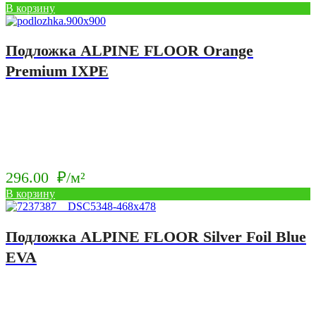
В корзину
Подложка ALPINE FLOOR Orange
Premium IXPE
296.00
₽/м²
В корзину
Подложка ALPINE FLOOR Silver Foil Blue
EVA