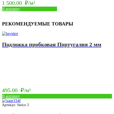
1 500.00
₽/м²
В корзину
РЕКОМЕНДУЕМЫЕ ТОВАРЫ
Подложка пробковая Португалия 2 мм
495.00
₽/м²
В корзину
Артикул: Steico 3