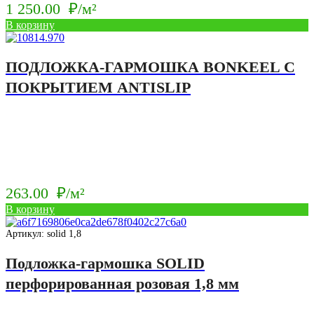
1 250.00
₽/м²
В корзину
ПОДЛОЖКА-ГАРМОШКА BONKEEL С
ПОКРЫТИЕМ ANTISLIP
263.00
₽/м²
В корзину
Артикул: solid 1,8
Подложка-гармошка SOLID
перфорированная розовая 1,8 мм