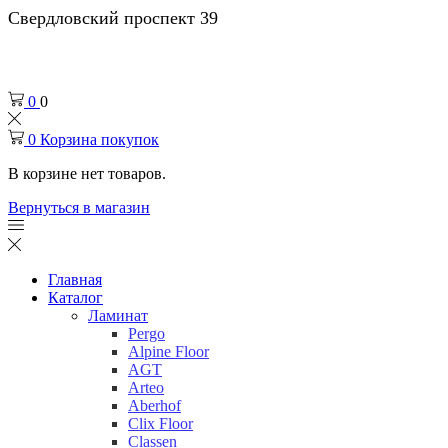
Свердловский проспект 39
0
0
0
Корзина покупок
В корзине нет товаров.
Вернуться в магазин
Главная
Каталог
Ламинат
Pergo
Alpine Floor
AGT
Arteo
Aberhof
Clix Floor
Classen