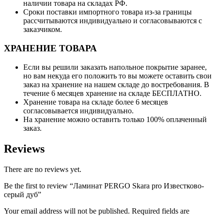
наличии товара на складах РФ.
Сроки поставки импортного товара из-за границы
рассчитываются индивидуально и согласовываются с
заказчиком.
ХРАНЕНИЕ ТОВАРА
Если вы решили заказать напольное покрытие заранее,
но вам некуда его положить то вы можете оставить свои
заказ на хранение на нашем складе до востребования. В
течение 6 месяцев хранение на складе БЕСПЛАТНО.
Хранение товара на складе более 6 месяцев
согласовывается индивидуально.
На хранение можно оставить только 100% оплаченный
заказ.
Reviews
There are no reviews yet.
Be the first to review “Ламинат PERGO Skara pro Известково-
серый дуб”
Your email address will not be published. Required fields are