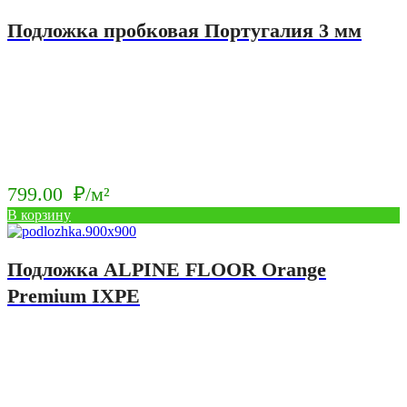
Подложка пробковая Португалия 3 мм
799.00
₽/м²
В корзину
Подложка ALPINE FLOOR Orange
Premium IXPE