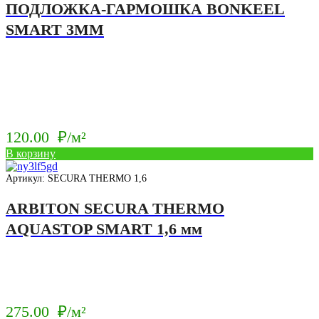
ПОДЛОЖКА-ГАРМОШКА BONKEEL
SMART 3ММ
120.00
₽/м²
В корзину
Артикул: SECURA THERMO 1,6
ARBITON SECURA THERMO
AQUASTOP SMART 1,6 мм
275.00
₽/м²