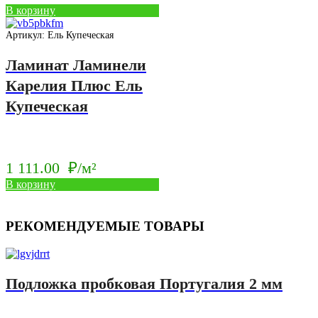
В корзину
Артикул: Ель Купеческая
Ламинат Ламинели
Карелия Плюс Ель
Купеческая
1 111.00
₽/м²
В корзину
РЕКОМЕНДУЕМЫЕ ТОВАРЫ
Подложка пробковая Португалия 2 мм