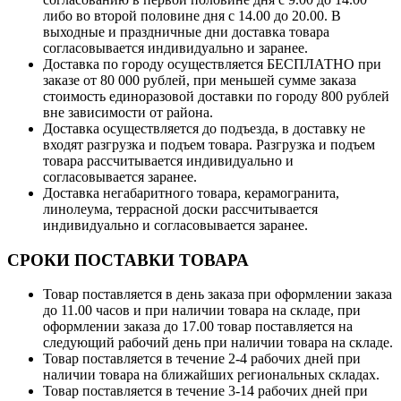
либо во второй половине дня с 14.00 до 20.00. В
выходные и праздничные дни доставка товара
согласовывается индивидуально и заранее.
Доставка по городу осуществляется БЕСПЛАТНО при
заказе от 80 000 рублей, при меньшей сумме заказа
стоимость единоразовой доставки по городу 800 рублей
вне зависимости от района.
Доставка осуществляется до подъезда, в доставку не
входят разгрузка и подъем товара. Разгрузка и подъем
товара рассчитывается индивидуально и
согласовывается заранее.
Доставка негабаритного товара, керамогранита,
линолеума, террасной доски рассчитывается
индивидуально и согласовывается заранее.
СРОКИ ПОСТАВКИ ТОВАРА
Товар поставляется в день заказа при оформлении заказа
до 11.00 часов и при наличии товара на складе, при
оформлении заказа до 17.00 товар поставляется на
следующий рабочий день при наличии товара на складе.
Товар поставляется в течение 2-4 рабочих дней при
наличии товара на ближайших региональных складах.
Товар поставляется в течение 3-14 рабочих дней при