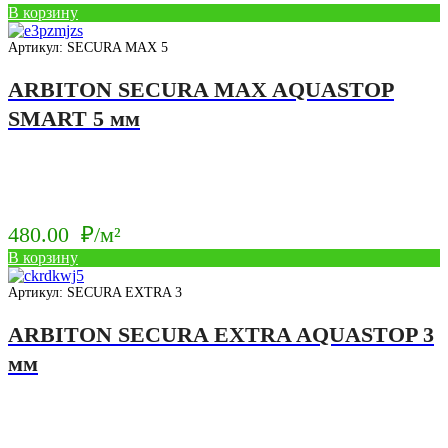
В корзину
Артикул: SECURA MAX 5
ARBITON SECURA MAX AQUASTOP
SMART 5 мм
480.00
₽/м²
В корзину
Артикул: SECURA EXTRA 3
ARBITON SECURA EXTRA AQUASTOP 3
мм