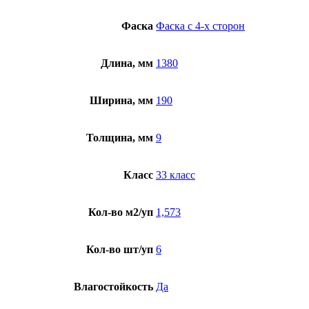
Фаска
Фаска с 4-х сторон
Длина, мм
1380
Ширина, мм
190
Толщина, мм
9
Класс
33 класс
Кол-во м2/уп
1,573
Кол-во шт/уп
6
Влагостойкость
Да