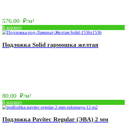
576.00
₽/м²
В корзину
Подложка Solid гармошка желтая
80.00
₽/м²
В корзину
Подложка Pavitec Regular (ЭВА) 2 мм