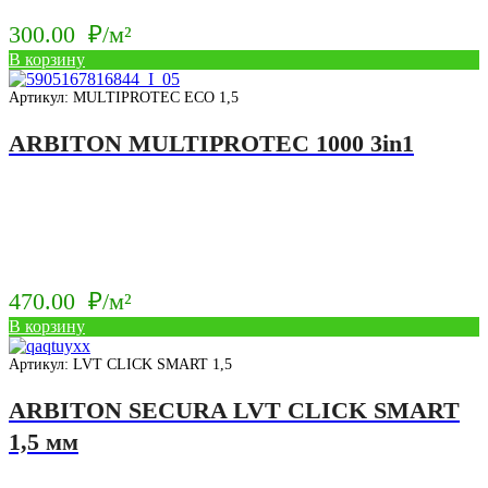
300.00
₽/м²
В корзину
Артикул: MULTIPROTEC ECO 1,5
ARBITON MULTIPROTEC 1000 3in1
470.00
₽/м²
В корзину
Артикул: LVT CLICK SMART 1,5
ARBITON SECURA LVT CLICK SMART
1,5 мм