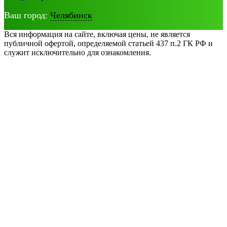
Ваш город:
Челябинск
Вся информация на сайте, включая цены, не является
публичной офертой, определяемой статьей 437 п.2 ГК РФ и
служит исключительно для ознакомления.