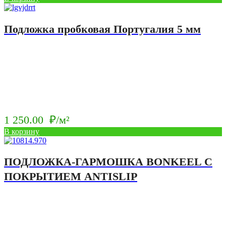
Подложка пробковая Португалия 5 мм
1 250.00
₽/м²
В корзину
ПОДЛОЖКА-ГАРМОШКА BONKEEL С
ПОКРЫТИЕМ ANTISLIP