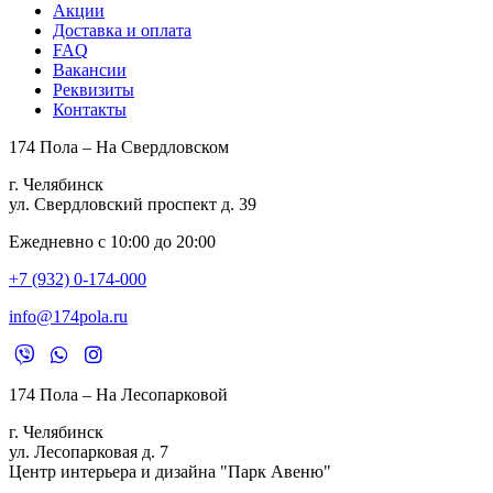
Акции
Доставка и оплата
FAQ
Вакансии
Реквизиты
Контакты
174 Пола – На Свердловском
г. Челябинск
ул. Свердловский проспект д. 39
Ежедневно с 10:00 до 20:00
+7 (932) 0-174-000
info@174pola.ru
174 Пола – На Лесопарковой
г. Челябинск
ул. Лесопарковая д. 7
Центр интерьера и дизайна "Парк Авеню"