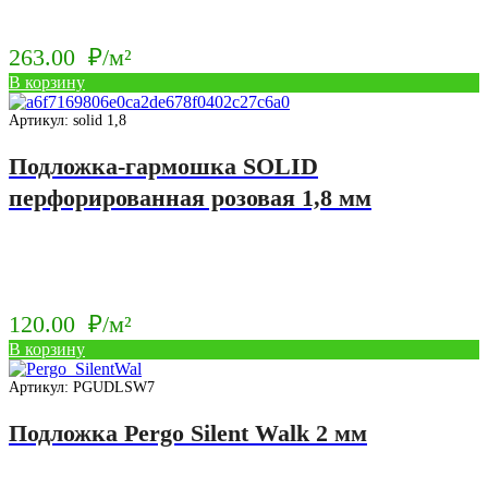
263.00
₽/м²
В корзину
Артикул: solid 1,8
Подложка-гармошка SOLID
перфорированная розовая 1,8 мм
120.00
₽/м²
В корзину
Артикул: PGUDLSW7
Подложка Pergo Silent Walk 2 мм