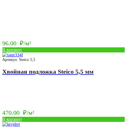
96.00
₽/м²
В корзину
Артикул: Steico 5,5
Хвойная подложка Steico 5,5 мм
470.00
₽/м²
В корзину