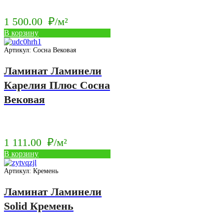
1 500.00
₽/м²
В корзину
Артикул: Сосна Вековая
Ламинат Ламинели
Карелия Плюс Сосна
Вековая
1 111.00
₽/м²
В корзину
Артикул: Кремень
Ламинат Ламинели
Solid Кремень