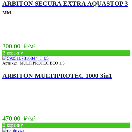
ARBITON SECURA EXTRA AQUASTOP 3
мм
300.00
₽/м²
В корзину
Артикул: MULTIPROTEC ECO 1,5
ARBITON MULTIPROTEC 1000 3in1
470.00
₽/м²
В корзину