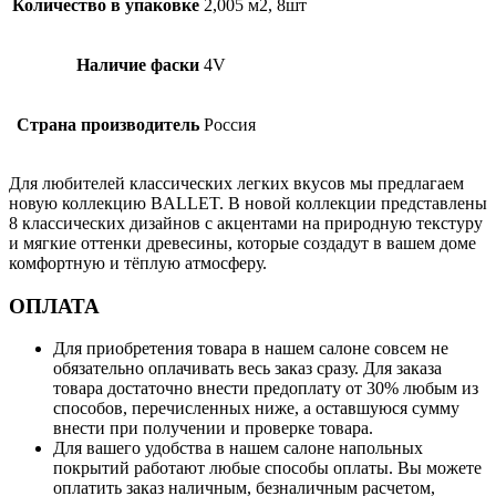
Количество в упаковке
2,005 м2, 8шт
Наличие фаски
4V
Страна производитель
Россия
Для любителей классических легких вкусов мы предлагаем
новую коллекцию BALLET. В новой коллекции представлены
8 классических дизайнов с акцентами на природную текстуру
и мягкие оттенки древесины, которые создадут в вашем доме
комфортную и тёплую атмосферу.
ОПЛАТА
Для приобретения товара в нашем салоне совсем не
обязательно оплачивать весь заказ сразу. Для заказа
товара достаточно внести предоплату от 30% любым из
способов, перечисленных ниже, а оставшуюся сумму
внести при получении и проверке товара.
Для вашего удобства в нашем салоне напольных
покрытий работают любые способы оплаты. Вы можете
оплатить заказ наличным, безналичным расчетом,