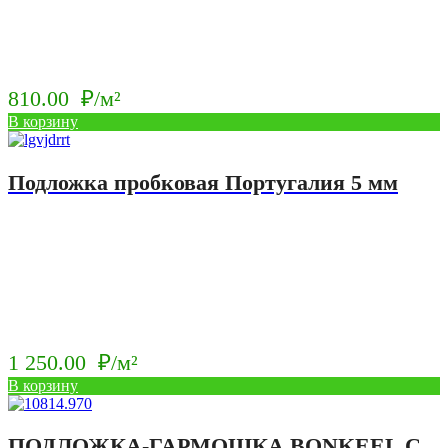
810.00
₽/м²
В корзину
Подложка пробковая Португалия 5 мм
1 250.00
₽/м²
В корзину
ПОДЛОЖКА-ГАРМОШКА BONKEEL С