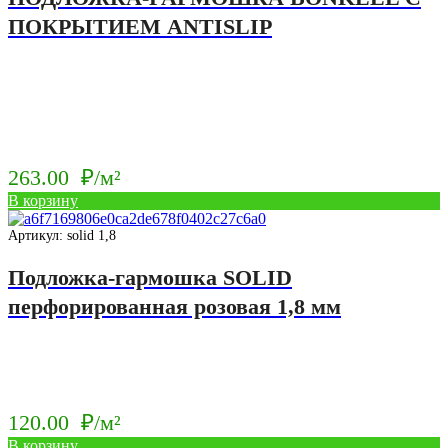
ПОКРЫТИЕМ ANTISLIP
263.00
₽/м²
В корзину
Артикул: solid 1,8
Подложка-гармошка SOLID
перфорированная розовая 1,8 мм
120.00
₽/м²
В корзину