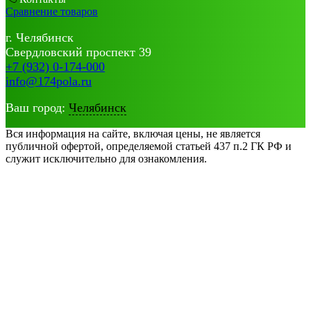
Сравнение товаров
г. Челябинск
Свердловский проспект 39
+7 (932) 0-174-000
info@174pola.ru
Ваш город:
Челябинск
Вся информация на сайте, включая цены, не является
публичной офертой, определяемой статьей 437 п.2 ГК РФ и
служит исключительно для ознакомления.