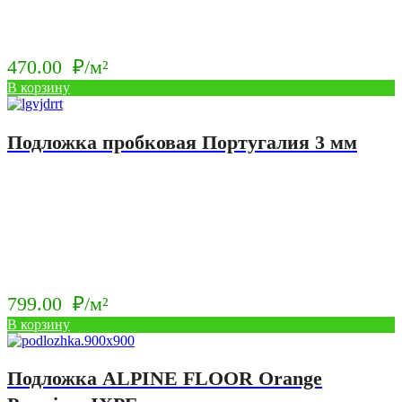
470.00
₽/м²
В корзину
Подложка пробковая Португалия 3 мм
799.00
₽/м²
В корзину
Подложка ALPINE FLOOR Orange