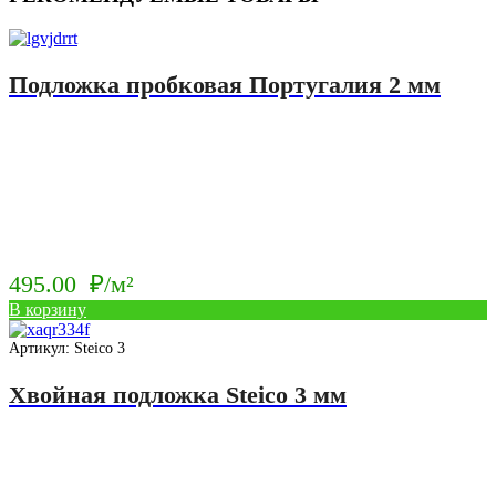
Подложка пробковая Португалия 2 мм
495.00
₽/м²
В корзину
Артикул: Steico 3
Хвойная подложка Steico 3 мм