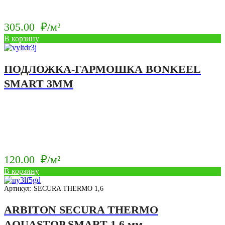
305.00
₽/м²
В корзину
ПОДЛОЖКА-ГАРМОШКА BONKEEL
SMART 3ММ
120.00
₽/м²
В корзину
Артикул: SECURA THERMO 1,6
ARBITON SECURA THERMO
AQUASTOP SMART 1,6 мм