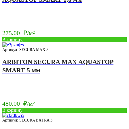
275.00
₽/м²
В корзину
Артикул: SECURA MAX 5
ARBITON SECURA MAX AQUASTOP
SMART 5 мм
480.00
₽/м²
В корзину
Артикул: SECURA EXTRA 3