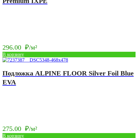
Premium IXPE
296.00
₽/м²
В корзину
Подложка ALPINE FLOOR Silver Foil Blue
EVA
275.00
₽/м²
В корзину