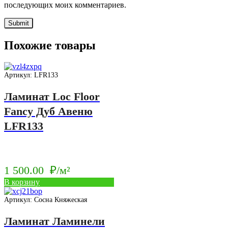
последующих моих комментариев.
Похожие товары
Артикул: LFR133
Ламинат Loc Floor
Fancy Дуб Авеню
LFR133
1 500.00
₽/м²
В корзину
Артикул: Сосна Княжеская
Ламинат Ламинели