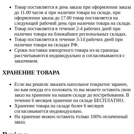
Товар поставляется в день заказа при оформлении заказа
до 11.00 часов и при наличии товара на складе, при
оформлении заказа до 17.00 товар поставляется на
следующий рабочий день при наличии товара на складе.
Товар поставляется в течение 2-4 рабочих дней при
наличии товара на ближайших региональных складах.
Товар поставляется в течение 3-14 рабочих дней при
наличии товара на складах РФ.
Сроки поставки импортного товара из-за границы
рассчитываются индивидуально и согласовываются с
заказчиком.
ХРАНЕНИЕ ТОВАРА
Если вы решили заказать напольное покрытие заранее,
но вам некуда его положить то вы можете оставить свои
заказ на хранение на нашем складе до востребования. В
течение 6 месяцев хранение на складе БЕСПЛАТНО.
Хранение товара на складе более 6 месяцев
согласовывается индивидуально.
На хранение можно оставить только 100% оплаченный
заказ.