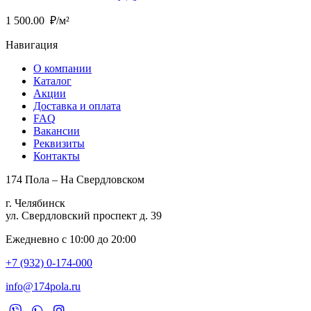
1 500.00
₽/м²
Навигация
О компании
Каталог
Акции
Доставка и оплата
FAQ
Вакансии
Реквизиты
Контакты
174 Пола – На Свердловском
г. Челябинск
ул. Свердловский проспект д. 39
Ежедневно с 10:00 до 20:00
+7 (932) 0-174-000
info@174pola.ru