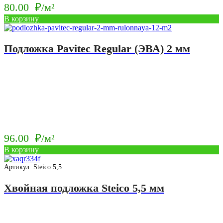
80.00
₽/м²
В корзину
Подложка Pavitec Regular (ЭВА) 2 мм
96.00
₽/м²
В корзину
Артикул: Steico 5,5
Хвойная подложка Steico 5,5 мм