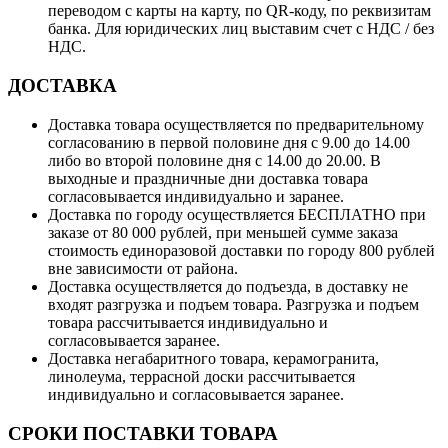
переводом с карты на карту, по QR-коду, по реквизитам
банка. Для юридических лиц выставим счет с НДС / без
НДС.
ДОСТАВКА
Доставка товара осуществляется по предварительному
согласованию в первой половине дня с 9.00 до 14.00
либо во второй половине дня с 14.00 до 20.00. В
выходные и праздничные дни доставка товара
согласовывается индивидуально и заранее.
Доставка по городу осуществляется БЕСПЛАТНО при
заказе от 80 000 рублей, при меньшей сумме заказа
стоимость единоразовой доставки по городу 800 рублей
вне зависимости от района.
Доставка осуществляется до подъезда, в доставку не
входят разгрузка и подъем товара. Разгрузка и подъем
товара рассчитывается индивидуально и
согласовывается заранее.
Доставка негабаритного товара, керамогранита,
линолеума, террасной доски рассчитывается
индивидуально и согласовывается заранее.
СРОКИ ПОСТАВКИ ТОВАРА