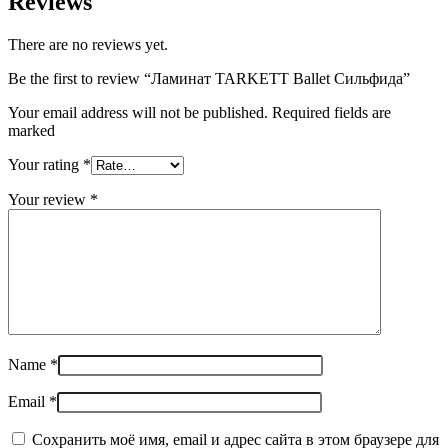
Reviews
There are no reviews yet.
Be the first to review “Ламинат TARKETT Ballet Сильфида”
Your email address will not be published. Required fields are
marked
Your rating
*
Your review
*
Name
*
Email
*
Сохранить моё имя, email и адрес сайта в этом браузере для