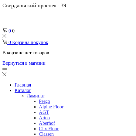
Свердловский проспект 39
0
0
0
Корзина покупок
В корзине нет товаров.
Вернуться в магазин
Главная
Каталог
Ламинат
Pergo
Alpine Floor
AGT
Arteo
Aberhof
Clix Floor
Classen