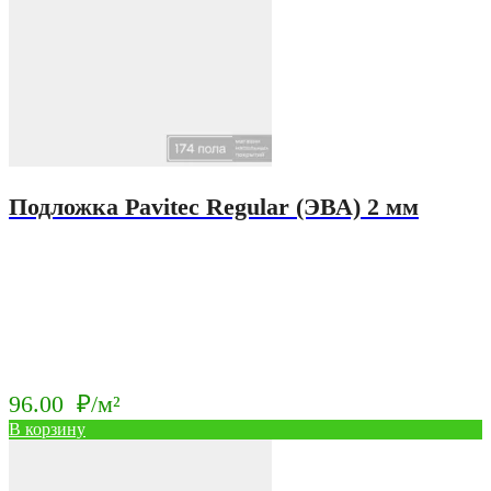
Подложка Pavitec Regular (ЭВА) 2 мм
96.00
₽/м²
В корзину