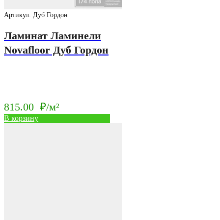
Артикул: Дуб Гордон
Ламинат Ламинели
Novafloor Дуб Гордон
815.00
₽/м²
В корзину