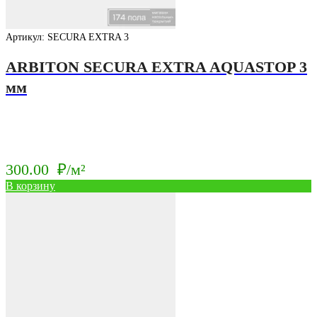
Артикул: SECURA EXTRA 3
ARBITON SECURA EXTRA AQUASTOP 3
мм
300.00
₽/м²
В корзину