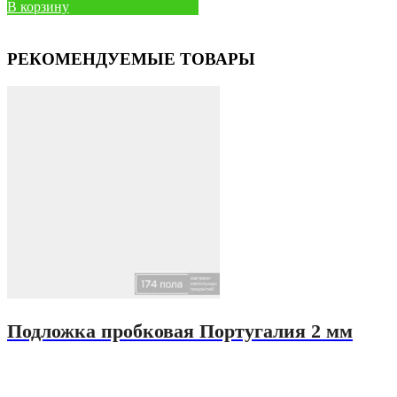
В корзину
РЕКОМЕНДУЕМЫЕ ТОВАРЫ
Подложка пробковая Португалия 2 мм