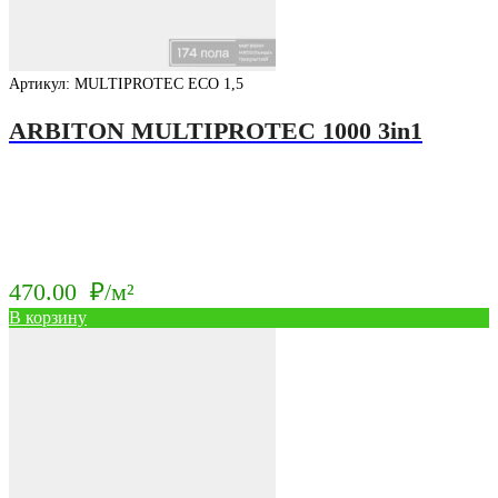
Артикул: MULTIPROTEC ECO 1,5
ARBITON MULTIPROTEC 1000 3in1
470.00
₽/м²
В корзину