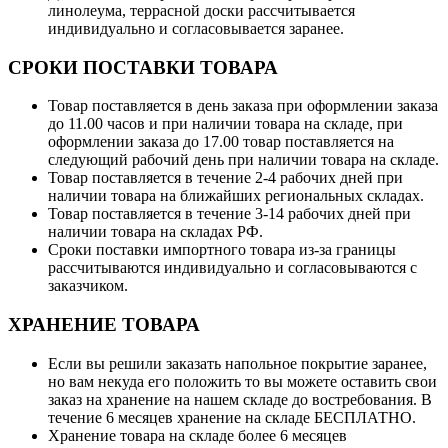
линолеума, террасной доски рассчитывается
индивидуально и согласовывается заранее.
СРОКИ ПОСТАВКИ ТОВАРА
Товар поставляется в день заказа при оформлении заказа
до 11.00 часов и при наличии товара на складе, при
оформлении заказа до 17.00 товар поставляется на
следующий рабочий день при наличии товара на складе.
Товар поставляется в течение 2-4 рабочих дней при
наличии товара на ближайших региональных складах.
Товар поставляется в течение 3-14 рабочих дней при
наличии товара на складах РФ.
Сроки поставки импортного товара из-за границы
рассчитываются индивидуально и согласовываются с
заказчиком.
ХРАНЕНИЕ ТОВАРА
Если вы решили заказать напольное покрытие заранее,
но вам некуда его положить то вы можете оставить свои
заказ на хранение на нашем складе до востребования. В
течение 6 месяцев хранение на складе БЕСПЛАТНО.
Хранение товара на складе более 6 месяцев