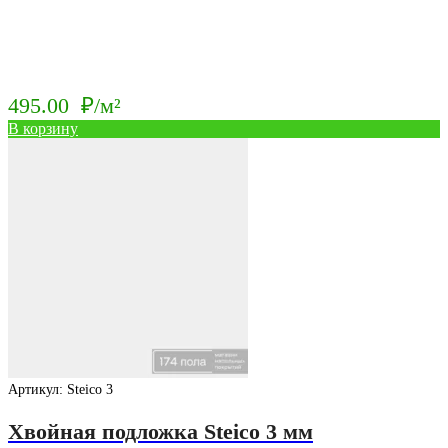
495.00
₽/м²
В корзину
Артикул: Steico 3
Хвойная подложка Steico 3 мм