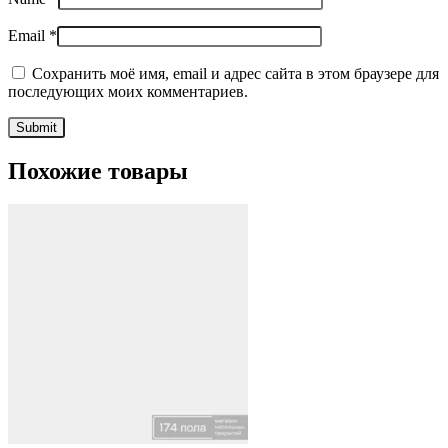
Email
*
Сохранить моё имя, email и адрес сайта в этом браузере для
последующих моих комментариев.
Похожие товары