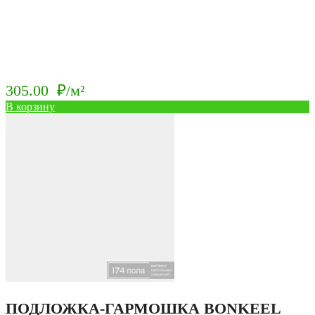
305.00
₽/м²
В корзину
ПОДЛОЖКА-ГАРМОШКА BONKEEL