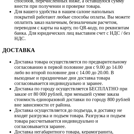
способов, перечисленных ниже, а оставшуюся сумму
внести при получении и проверке товара.
Для вашего удобства в нашем салоне напольных
покрытий работают любые способы оплаты. Вы можете
оплатить заказ наличным, безналичным расчетом,
переводом с карты на карту, по QR-коду, по реквизитам
банка. Для юридических лиц выставим счет с НДС / без
НДС.
ДОСТАВКА
Доставка товара осуществляется по предварительному
согласованию в первой половине дня с 9.00 до 14.00
либо во второй половине дня с 14.00 до 20.00. В
выходные и праздничные дни доставка товара
согласовывается индивидуально и заранее.
Доставка по городу осуществляется БЕСПЛАТНО при
заказе от 80 000 рублей, при меньшей сумме заказа
стоимость единоразовой доставки по городу 800 рублей
вне зависимости от района.
Доставка осуществляется до подъезда, в доставку не
входят разгрузка и подъем товара. Разгрузка и подъем
товара рассчитывается индивидуально и
согласовывается заранее.
Доставка негабаритного товара, керамогранита,