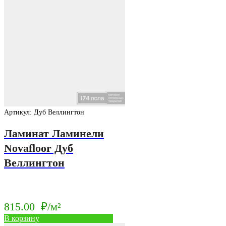
Артикул: Дуб Веллингтон
Ламинат Ламинели
Novafloor Дуб
Веллингтон
815.00
₽/м²
В корзину