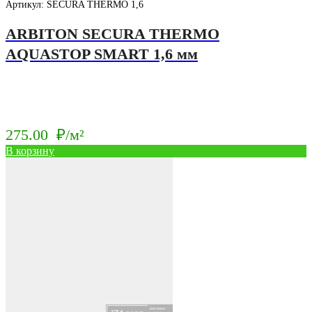
Артикул: SECURA THERMO 1,6
ARBITON SECURA THERMO
AQUASTOP SMART 1,6 мм
275.00
₽/м²
В корзину