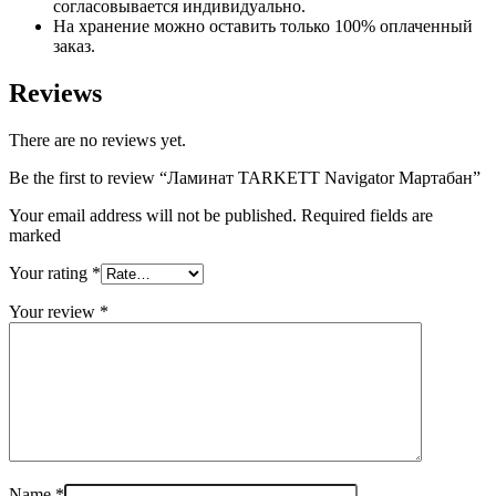
согласовывается индивидуально.
На хранение можно оставить только 100% оплаченный
заказ.
Reviews
There are no reviews yet.
Be the first to review “Ламинат TARKETT Navigator Мартабан”
Your email address will not be published. Required fields are
marked
Your rating
*
Your review
*
Name
*