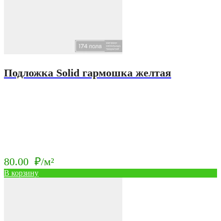
Подложка Solid гармошка желтая
80.00
₽/м²
В корзину