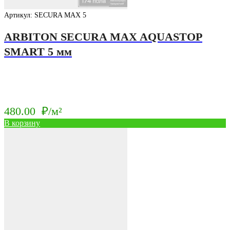
Артикул: SECURA MAX 5
ARBITON SECURA MAX AQUASTOP
SMART 5 мм
480.00
₽/м²
В корзину