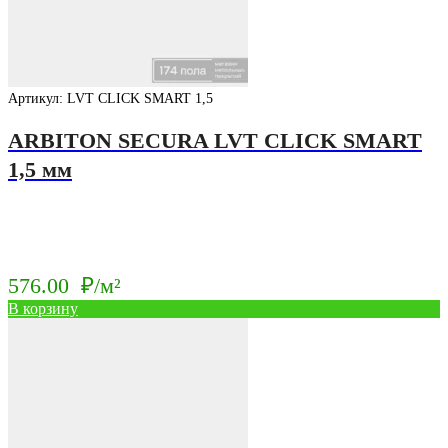
Артикул: LVT CLICK SMART 1,5
ARBITON SECURA LVT CLICK SMART
1,5 мм
576.00
₽/м²
В корзину