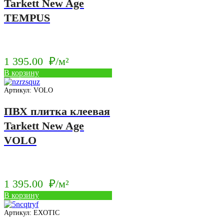
Tarkett New Age
TEMPUS
1 395.00
₽/м²
В корзину
Артикул: VOLO
ПВХ плитка клеевая
Tarkett New Age
VOLO
1 395.00
₽/м²
В корзину
Артикул: EXOTIC