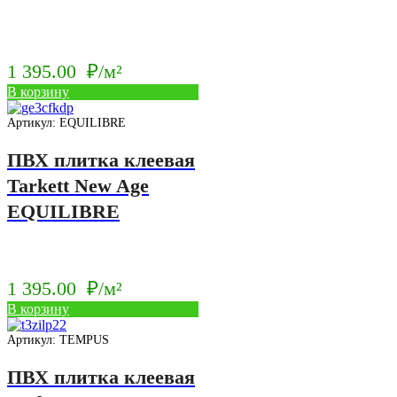
1 395.00
₽/м²
В корзину
Артикул: EQUILIBRE
ПВХ плитка клеевая
Tarkett New Age
EQUILIBRE
1 395.00
₽/м²
В корзину
Артикул: TEMPUS
ПВХ плитка клеевая