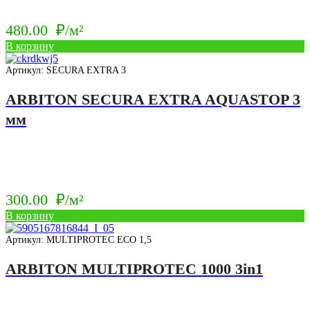
480.00
₽/м²
В корзину
Артикул: SECURA EXTRA 3
ARBITON SECURA EXTRA AQUASTOP 3
мм
300.00
₽/м²
В корзину
Артикул: MULTIPROTEC ECO 1,5
ARBITON MULTIPROTEC 1000 3in1