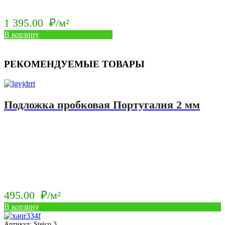
1 395.00
₽/м²
В корзину
РЕКОМЕНДУЕМЫЕ ТОВАРЫ
Подложка пробковая Португалия 2 мм
495.00
₽/м²
В корзину
Артикул: Steico 3