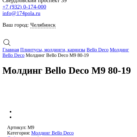
Свердловский проспект 39
+7 (932) 0-174-000
info@174pola.ru
Ваш город:
Челябинск
Главная
Плинтусы, молдинги, карнизы
Bello Deco
Молдинг
Bello Deco
Молдинг Bello Deco М9 80-19
Молдинг Bello Deco М9 80-19
Артикул:
М9
Категория:
Молдинг Bello Deco