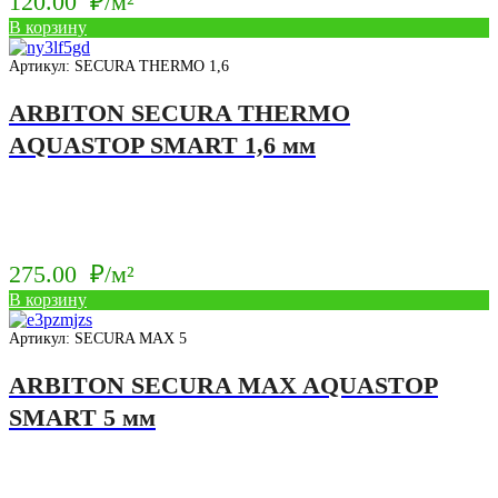
120.00
₽/м²
В корзину
Артикул: SECURA THERMO 1,6
ARBITON SECURA THERMO
AQUASTOP SMART 1,6 мм
275.00
₽/м²
В корзину
Артикул: SECURA MAX 5
ARBITON SECURA MAX AQUASTOP
SMART 5 мм