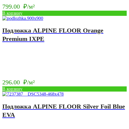
799.00
₽/м²
В корзину
Подложка ALPINE FLOOR Orange
Premium IXPE
296.00
₽/м²
В корзину
Подложка ALPINE FLOOR Silver Foil Blue
EVA