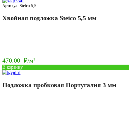
Артикул: Steico 5,5
Хвойная подложка Steico 5,5 мм
470.00
₽/м²
В корзину
Подложка пробковая Португалия 3 мм