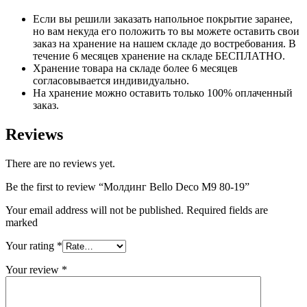
Если вы решили заказать напольное покрытие заранее,
но вам некуда его положить то вы можете оставить свои
заказ на хранение на нашем складе до востребования. В
течение 6 месяцев хранение на складе БЕСПЛАТНО.
Хранение товара на складе более 6 месяцев
согласовывается индивидуально.
На хранение можно оставить только 100% оплаченный
заказ.
Reviews
There are no reviews yet.
Be the first to review “Молдинг Bello Deco М9 80-19”
Your email address will not be published. Required fields are
marked
Your rating
*
Your review
*