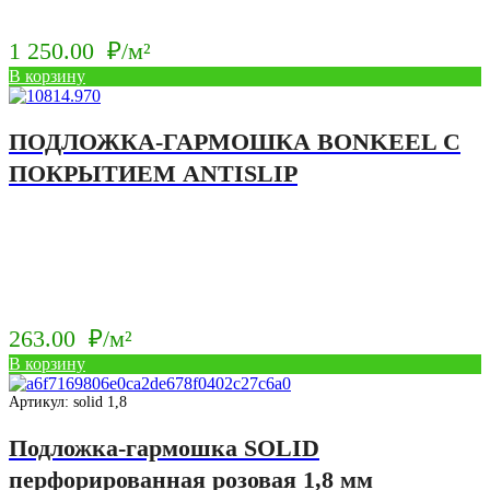
1 250.00
₽/м²
В корзину
ПОДЛОЖКА-ГАРМОШКА BONKEEL С
ПОКРЫТИЕМ ANTISLIP
263.00
₽/м²
В корзину
Артикул: solid 1,8
Подложка-гармошка SOLID
перфорированная розовая 1,8 мм