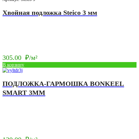
Хвойная подложка Steico 3 мм
305.00
₽/м²
В корзину
ПОДЛОЖКА-ГАРМОШКА BONKEEL
SMART 3ММ