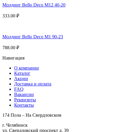
Молдинг Bello Deco М12 40-20
333.00
₽
Молдинг Bello Deco М1 90-23
788.00
₽
Навигация
О компании
Каталог
Акции
Доставка и оплата
FAQ
Вакансии
Реквизиты
Контакты
174 Пола – На Свердловском
г. Челябинск
ул. Свердловский проспект д. 39