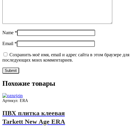
Name
*
Email
*
Сохранить моё имя, email и адрес сайта в этом браузере для
последующих моих комментариев.
Похожие товары
Артикул: ERA
ПВХ плитка клеевая
Tarkett New Age ERA