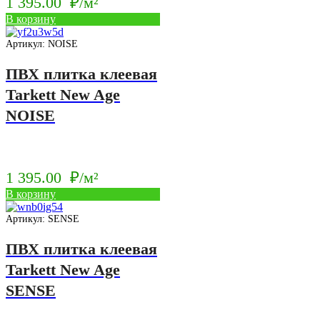
1 395.00
₽/м²
В корзину
Артикул: NOISE
ПВХ плитка клеевая
Tarkett New Age
NOISE
1 395.00
₽/м²
В корзину
Артикул: SENSE
ПВХ плитка клеевая
Tarkett New Age
SENSE