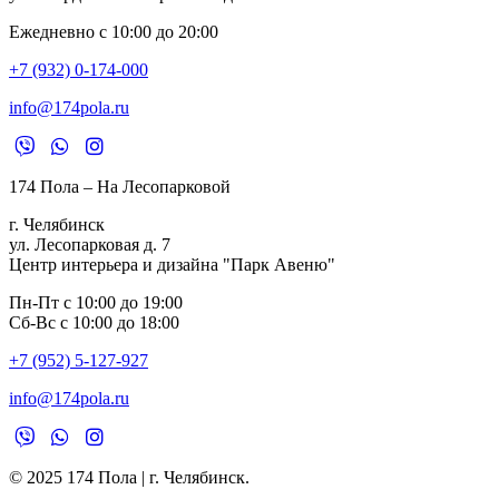
Ежедневно с 10:00 до 20:00
+7 (932) 0-174-000
info@174pola.ru
174 Пола – На Лесопарковой
г. Челябинск
ул. Лесопарковая д. 7
Центр интерьера и дизайна "Парк Авеню"
Пн-Пт с 10:00 до 19:00
Сб-Вс с 10:00 до 18:00
+7 (952) 5-127-927
info@174pola.ru
© 2025 174 Пола | г. Челябинск.