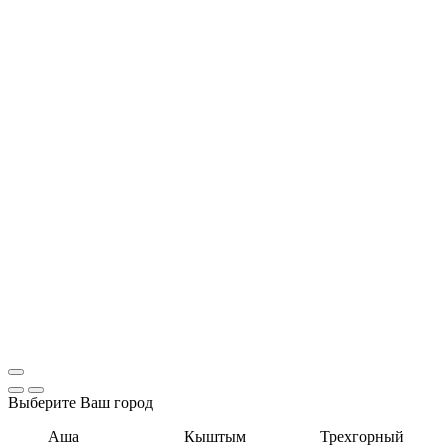
Выберите Ваш город
Аша
Кыштым
Трехгорный