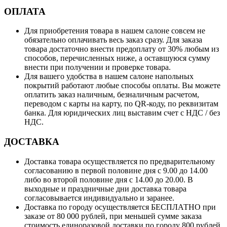
ОПЛАТА
Для приобретения товара в нашем салоне совсем не
обязательно оплачивать весь заказ сразу. Для заказа
товара достаточно внести предоплату от 30% любым из
способов, перечисленных ниже, а оставшуюся сумму
внести при получении и проверке товара.
Для вашего удобства в нашем салоне напольных
покрытий работают любые способы оплаты. Вы можете
оплатить заказ наличным, безналичным расчетом,
переводом с карты на карту, по QR-коду, по реквизитам
банка. Для юридических лиц выставим счет с НДС / без
НДС.
ДОСТАВКА
Доставка товара осуществляется по предварительному
согласованию в первой половине дня с 9.00 до 14.00
либо во второй половине дня с 14.00 до 20.00. В
выходные и праздничные дни доставка товара
согласовывается индивидуально и заранее.
Доставка по городу осуществляется БЕСПЛАТНО при
заказе от 80 000 рублей, при меньшей сумме заказа
стоимость единоразовой доставки по городу 800 рублей