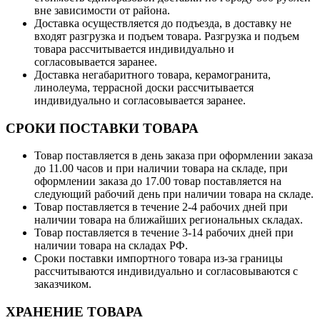
вне зависимости от района.
Доставка осуществляется до подъезда, в доставку не
входят разгрузка и подъем товара. Разгрузка и подъем
товара рассчитывается индивидуально и
согласовывается заранее.
Доставка негабаритного товара, керамогранита,
линолеума, террасной доски рассчитывается
индивидуально и согласовывается заранее.
СРОКИ ПОСТАВКИ ТОВАРА
Товар поставляется в день заказа при оформлении заказа
до 11.00 часов и при наличии товара на складе, при
оформлении заказа до 17.00 товар поставляется на
следующий рабочий день при наличии товара на складе.
Товар поставляется в течение 2-4 рабочих дней при
наличии товара на ближайших региональных складах.
Товар поставляется в течение 3-14 рабочих дней при
наличии товара на складах РФ.
Сроки поставки импортного товара из-за границы
рассчитываются индивидуально и согласовываются с
заказчиком.
ХРАНЕНИЕ ТОВАРА