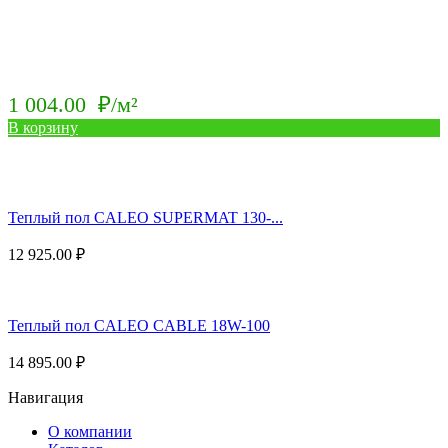
1 004.00
₽/м²
В корзину
Теплый пол CALEO SUPERMAT 130-...
12 925.00
₽
Теплый пол CALEO CABLE 18W-100
14 895.00
₽
Навигация
О компании