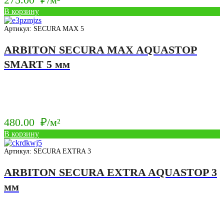
В корзину
Артикул: SECURA MAX 5
ARBITON SECURA MAX AQUASTOP
SMART 5 мм
480.00
₽/м²
В корзину
Артикул: SECURA EXTRA 3
ARBITON SECURA EXTRA AQUASTOP 3
мм