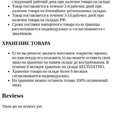
следующий рабочий день при наличии товара на складе.
Товар поставляется в течение 2-4 рабочих дней при
наличии товара на ближайших региональных складах.
Товар поставляется в течение 3-14 рабочих дней при
наличии товара на складах РФ.
Сроки поставки импортного товара из-за границы
рассчитываются индивидуально и согласовываются с
заказчиком.
ХРАНЕНИЕ ТОВАРА
Если вы решили заказать напольное покрытие заранее,
но вам некуда его положить то вы можете оставить свои
заказ на хранение на нашем складе до востребования. В
течение 6 месяцев хранение на складе БЕСПЛАТНО.
Хранение товара на складе более 6 месяцев
согласовывается индивидуально.
На хранение можно оставить только 100% оплаченный
заказ.
Reviews
There are no reviews yet.