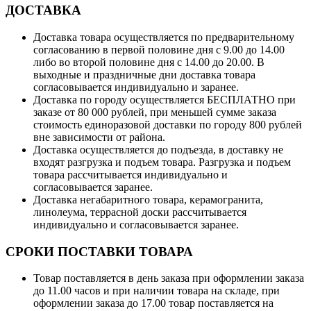
ДОСТАВКА
Доставка товара осуществляется по предварительному
согласованию в первой половине дня с 9.00 до 14.00
либо во второй половине дня с 14.00 до 20.00. В
выходные и праздничные дни доставка товара
согласовывается индивидуально и заранее.
Доставка по городу осуществляется БЕСПЛАТНО при
заказе от 80 000 рублей, при меньшей сумме заказа
стоимость единоразовой доставки по городу 800 рублей
вне зависимости от района.
Доставка осуществляется до подъезда, в доставку не
входят разгрузка и подъем товара. Разгрузка и подъем
товара рассчитывается индивидуально и
согласовывается заранее.
Доставка негабаритного товара, керамогранита,
линолеума, террасной доски рассчитывается
индивидуально и согласовывается заранее.
СРОКИ ПОСТАВКИ ТОВАРА
Товар поставляется в день заказа при оформлении заказа
до 11.00 часов и при наличии товара на складе, при
оформлении заказа до 17.00 товар поставляется на