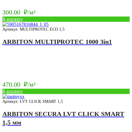
300.00
₽/м²
В корзину
Артикул: MULTIPROTEC ECO 1,5
ARBITON MULTIPROTEC 1000 3in1
470.00
₽/м²
В корзину
Артикул: LVT CLICK SMART 1,5
ARBITON SECURA LVT CLICK SMART
1,5 мм