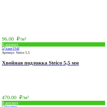
96.00
₽/м²
В корзину
Артикул: Steico 5,5
Хвойная подложка Steico 5,5 мм
470.00
₽/м²
В корзину