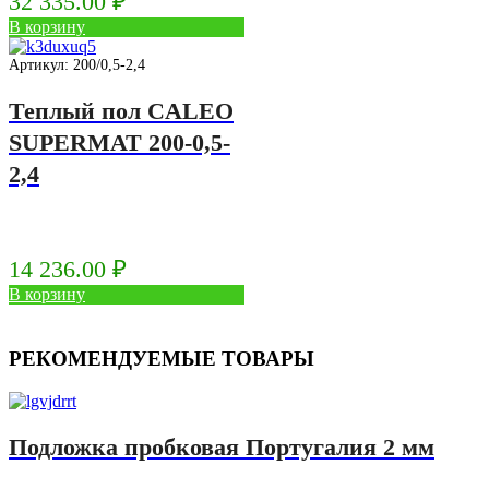
32 335.00
₽
В корзину
Артикул: 200/0,5-2,4
Теплый пол CALEO
SUPERMAT 200-0,5-
2,4
14 236.00
₽
В корзину
РЕКОМЕНДУЕМЫЕ ТОВАРЫ
Подложка пробковая Португалия 2 мм