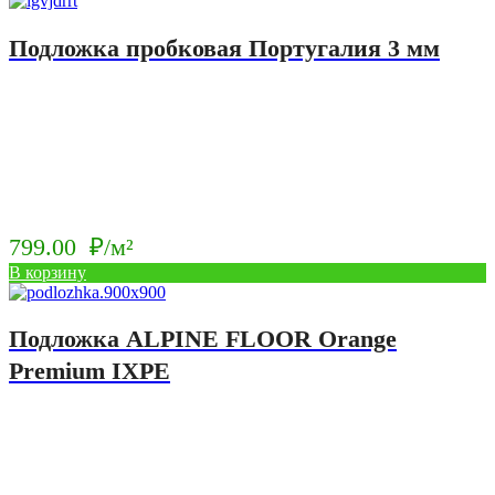
Подложка пробковая Португалия 3 мм
799.00
₽/м²
В корзину
Подложка ALPINE FLOOR Orange
Premium IXPE