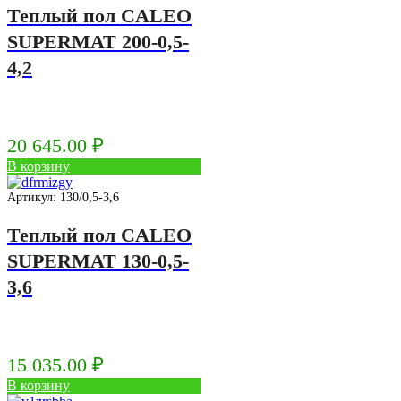
Теплый пол CALEO
SUPERMAT 200-0,5-
4,2
20 645.00
₽
В корзину
Артикул: 130/0,5-3,6
Теплый пол CALEO
SUPERMAT 130-0,5-
3,6
15 035.00
₽
В корзину