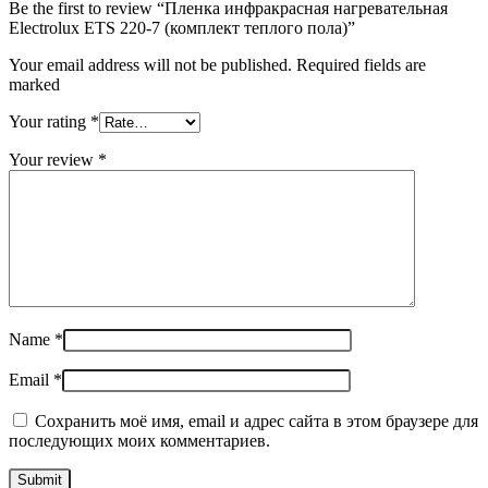
Be the first to review “Пленка инфракрасная нагревательная
Electrolux ETS 220-7 (комплект теплого пола)”
Your email address will not be published. Required fields are
marked
Your rating
*
Your review
*
Name
*
Email
*
Сохранить моё имя, email и адрес сайта в этом браузере для
последующих моих комментариев.