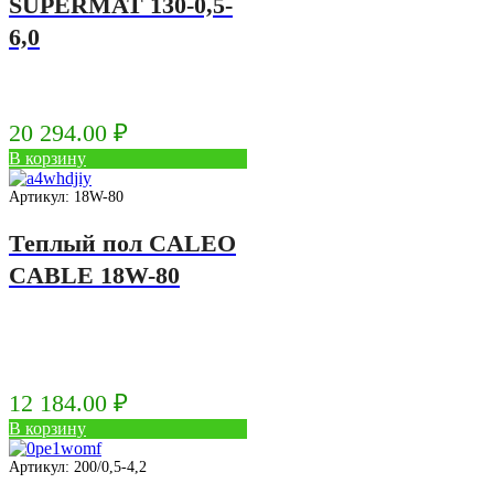
SUPERMAT 130-0,5-
6,0
20 294.00
₽
В корзину
Артикул: 18W-80
Теплый пол CALEO
CABLE 18W-80
12 184.00
₽
В корзину
Артикул: 200/0,5-4,2