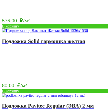
576.00
₽/м²
В корзину
Подложка Solid гармошка желтая
80.00
₽/м²
В корзину
Подложка Pavitec Regular (ЭВА) 2 мм