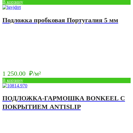
В корзину
Подложка пробковая Португалия 5 мм
1 250.00
₽/м²
В корзину
ПОДЛОЖКА-ГАРМОШКА BONKEEL С
ПОКРЫТИЕМ ANTISLIP