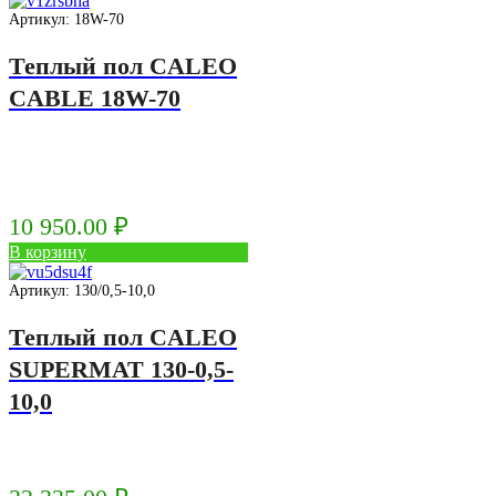
Артикул: 18W-70
Теплый пол CALEO
CABLE 18W-70
10 950.00
₽
В корзину
Артикул: 130/0,5-10,0
Теплый пол CALEO
SUPERMAT 130-0,5-
10,0