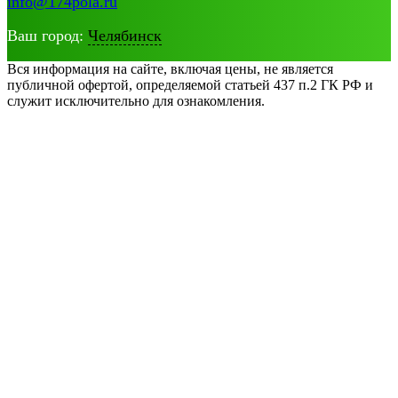
info@174pola.ru
Ваш город:
Челябинск
Вся информация на сайте, включая цены, не является
публичной офертой, определяемой статьей 437 п.2 ГК РФ и
служит исключительно для ознакомления.