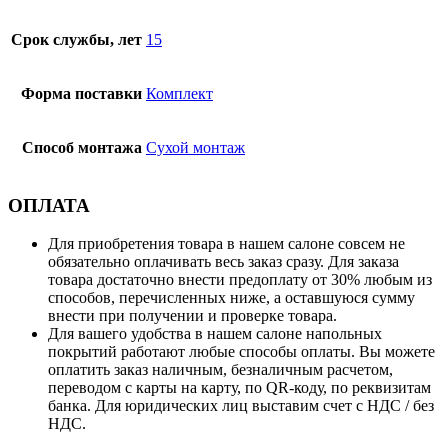
Срок службы, лет
15
Форма поставки
Комплект
Способ монтажа
Сухой монтаж
ОПЛАТА
Для приобретения товара в нашем салоне совсем не
обязательно оплачивать весь заказ сразу. Для заказа
товара достаточно внести предоплату от 30% любым из
способов, перечисленных ниже, а оставшуюся сумму
внести при получении и проверке товара.
Для вашего удобства в нашем салоне напольных
покрытий работают любые способы оплаты. Вы можете
оплатить заказ наличным, безналичным расчетом,
переводом с карты на карту, по QR-коду, по реквизитам
банка. Для юридических лиц выставим счет с НДС / без
НДС.