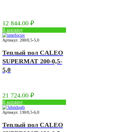
12 844.00
₽
В корзину
Артикул: 200/0,5-5,0
Теплый пол CALEO
SUPERMAT 200-0,5-
5,0
21 724.00
₽
В корзину
Артикул: 130/0,5-6,0
Теплый пол CALEO