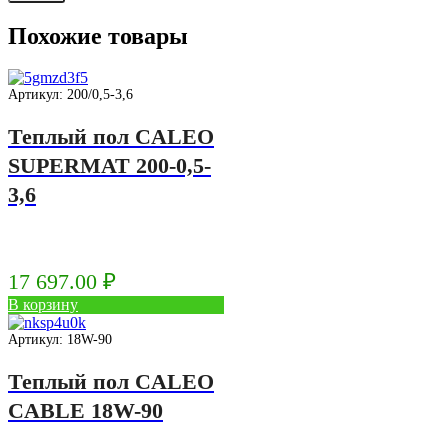
Похожие товары
Артикул: 200/0,5-3,6
Теплый пол CALEO
SUPERMAT 200-0,5-
3,6
17 697.00
₽
В корзину
Артикул: 18W-90
Теплый пол CALEO
CABLE 18W-90