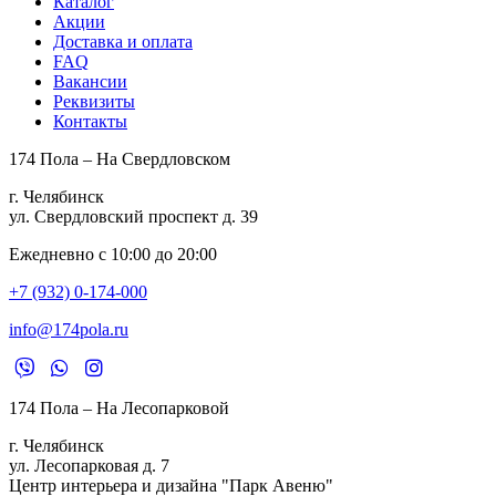
Каталог
Акции
Доставка и оплата
FAQ
Вакансии
Реквизиты
Контакты
174 Пола – На Свердловском
г. Челябинск
ул. Свердловский проспект д. 39
Ежедневно с 10:00 до 20:00
+7 (932) 0-174-000
info@174pola.ru
174 Пола – На Лесопарковой
г. Челябинск
ул. Лесопарковая д. 7
Центр интерьера и дизайна "Парк Авеню"