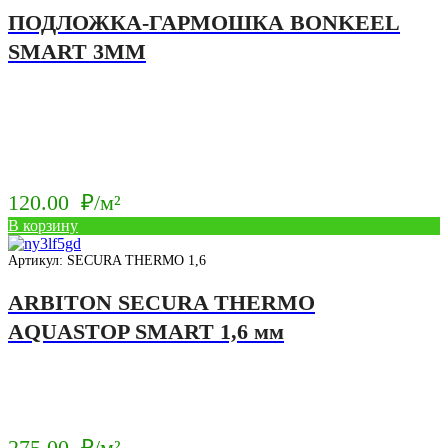
ПОДЛОЖКА-ГАРМОШКА BONKEEL
SMART 3ММ
120.00
₽/м²
В корзину
Артикул: SECURA THERMO 1,6
ARBITON SECURA THERMO
AQUASTOP SMART 1,6 мм
275.00
₽/м²