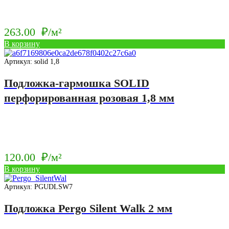
263.00
₽/м²
В корзину
Артикул: solid 1,8
Подложка-гармошка SOLID
перфорированная розовая 1,8 мм
120.00
₽/м²
В корзину
Артикул: PGUDLSW7
Подложка Pergo Silent Walk 2 мм