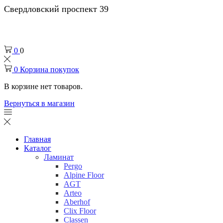
Свердловский проспект 39
0
0
0
Корзина покупок
В корзине нет товаров.
Вернуться в магазин
Главная
Каталог
Ламинат
Pergo
Alpine Floor
AGT
Arteo
Aberhof
Clix Floor
Classen