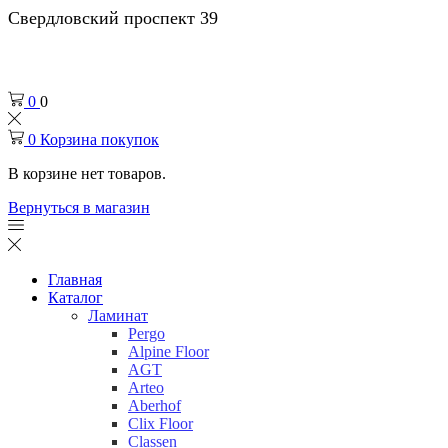
Свердловский проспект 39
0
0
0
Корзина покупок
В корзине нет товаров.
Вернуться в магазин
Главная
Каталог
Ламинат
Pergo
Alpine Floor
AGT
Arteo
Aberhof
Clix Floor
Classen