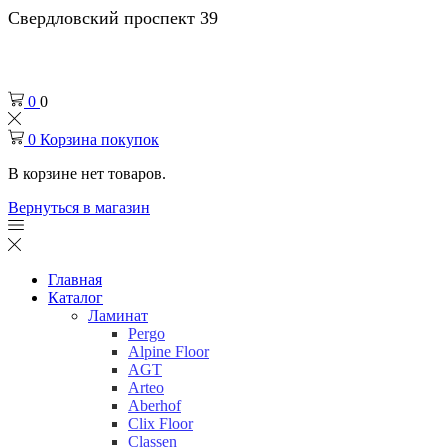
Свердловский проспект 39
0
0
0
Корзина покупок
В корзине нет товаров.
Вернуться в магазин
Главная
Каталог
Ламинат
Pergo
Alpine Floor
AGT
Arteo
Aberhof
Clix Floor
Classen