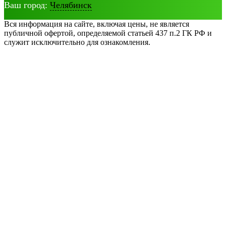
Ваш город:
Челябинск
Вся информация на сайте, включая цены, не является
публичной офертой, определяемой статьей 437 п.2 ГК РФ и
служит исключительно для ознакомления.