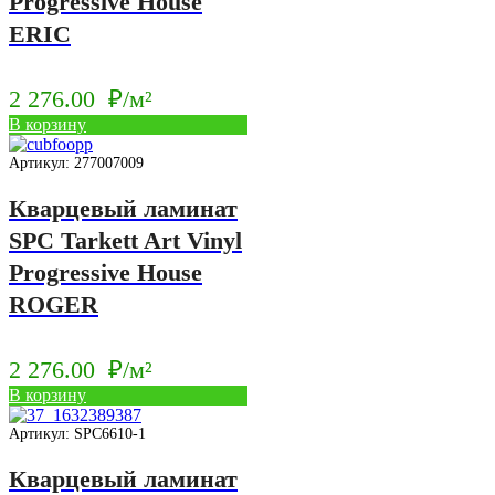
Progressive House
ERIC
2 276.00
₽/м²
В корзину
Артикул: 277007009
Кварцевый ламинат
SPC Tarkett Art Vinyl
Progressive House
ROGER
2 276.00
₽/м²
В корзину
Артикул: SPC6610-1
Кварцевый ламинат