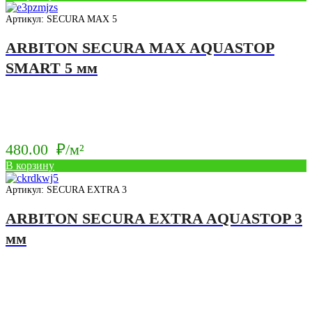
Артикул: SECURA MAX 5
ARBITON SECURA MAX AQUASTOP
SMART 5 мм
480.00
₽/м²
В корзину
Артикул: SECURA EXTRA 3
ARBITON SECURA EXTRA AQUASTOP 3
мм