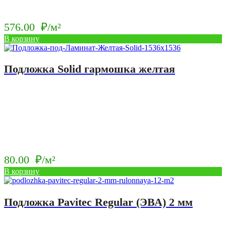
576.00
₽/м²
В корзину
Подложка Solid гармошка желтая
80.00
₽/м²
В корзину
Подложка Pavitec Regular (ЭВА) 2 мм