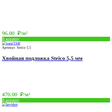
96.00
₽/м²
В корзину
Артикул: Steico 5,5
Хвойная подложка Steico 5,5 мм
470.00
₽/м²
В корзину