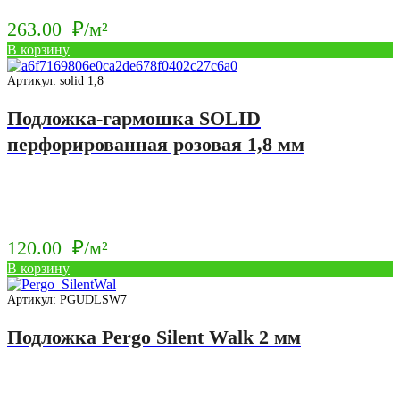
263.00
₽/м²
В корзину
Артикул: solid 1,8
Подложка-гармошка SOLID
перфорированная розовая 1,8 мм
120.00
₽/м²
В корзину
Артикул: PGUDLSW7
Подложка Pergo Silent Walk 2 мм