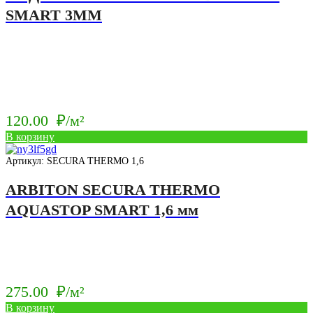
SMART 3ММ
120.00
₽/м²
В корзину
Артикул: SECURA THERMO 1,6
ARBITON SECURA THERMO
AQUASTOP SMART 1,6 мм
275.00
₽/м²
В корзину