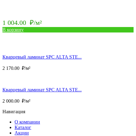
1 004.00
₽/м²
В корзину
Кварцевый ламинат SPC ALTA STE...
2 170.00
₽/м²
Кварцевый ламинат SPC ALTA STE...
2 000.00
₽/м²
Навигация
О компании
Каталог
Акции