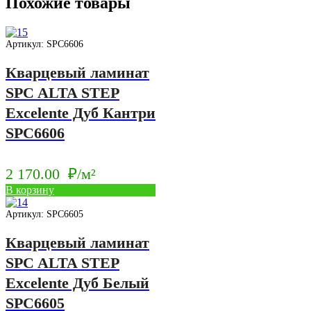
Похожие товары
Артикул: SPC6606
Кварцевый ламинат
SPC ALTA STEP
Excelente Дуб Кантри
SPC6606
2 170.00
₽/м²
В корзину
Артикул: SPC6605
Кварцевый ламинат
SPC ALTA STEP
Excelente Дуб Белый
SPC6605