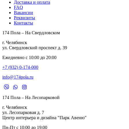
Доставка и оплата
FAQ
Вакансии
Реквизиты
Контакты
174 Пола – На Свердловском
г. Челябинск
ул. Свердловский проспект д. 39
Ежедневно с 10:00 до 20:00
+7 (932) 0-174-000
info@174pola.ru
174 Пола – На Лесопарковой
г. Челябинск
ул. Лесопарковая д. 7
Центр интерьера и дизайна "Парк Авеню"
Пн-Пт с 10:00 до 19:00