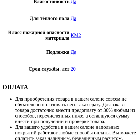
Влагостойкость
Да
Для тёплого пола
Да
Класс пожарной опасности
КМ2
материала
Подложка
Да
Срок службы, лет
20
ОПЛАТА
Для приобретения товара в нашем салоне совсем не
обязательно оплачивать весь заказ сразу. Для заказа
товара достаточно внести предоплату от 30% любым из
способов, перечисленных ниже, а оставшуюся сумму
внести при получении и проверке товара.
Для вашего удобства в нашем салоне напольных
покрытий работают любые способы оплаты. Вы можете
оплатить заказ наличным, безналичным расчетом,