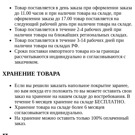
Товар поставляется в день заказа при оформлении заказа
до 11.00 часов и при наличии товара на складе, при
оформлении заказа до 17.00 товар поставляется на
следующий рабочий день при наличии товара на складе.
Товар поставляется в течение 2-4 рабочих дней при
наличии товара на ближайших региональных складах.
Товар поставляется в течение 3-14 рабочих дней при
наличии товара на складах РФ.
Сроки поставки импортного товара из-за границы
рассчитываются индивидуально и согласовываются с
заказчиком.
ХРАНЕНИЕ ТОВАРА
Если вы решили заказать напольное покрытие заранее,
но вам некуда его положить то вы можете оставить свои
заказ на хранение на нашем складе до востребования. В
течение 6 месяцев хранение на складе БЕСПЛАТНО.
Хранение товара на складе более 6 месяцев
согласовывается индивидуально.
На хранение можно оставить только 100% оплаченный
заказ.