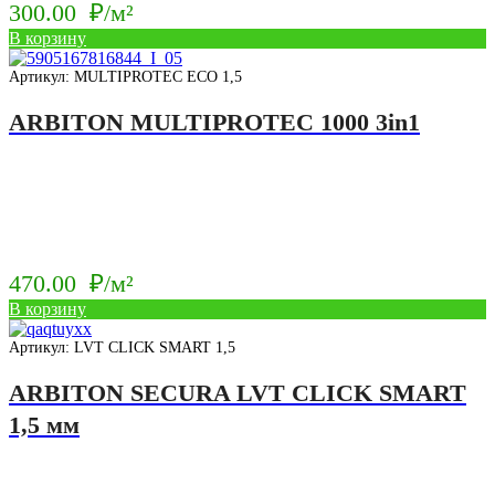
300.00
₽/м²
В корзину
Артикул: MULTIPROTEC ECO 1,5
ARBITON MULTIPROTEC 1000 3in1
470.00
₽/м²
В корзину
Артикул: LVT CLICK SMART 1,5
ARBITON SECURA LVT CLICK SMART
1,5 мм