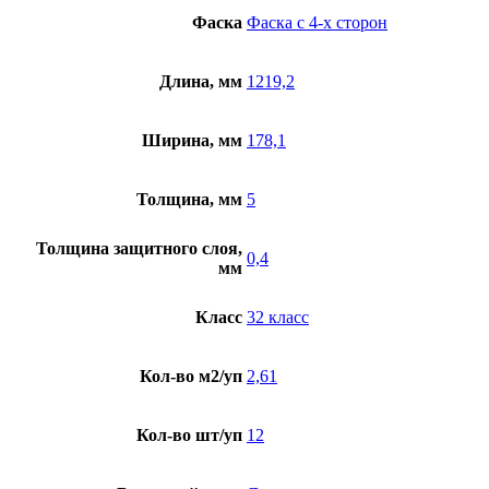
Фаска
Фаска с 4-х сторон
Длина, мм
1219,2
Ширина, мм
178,1
Толщина, мм
5
Толщина защитного слоя,
0,4
мм
Класс
32 класс
Кол-во м2/уп
2,61
Кол-во шт/уп
12