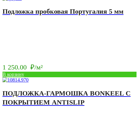
Подложка пробковая Португалия 5 мм
1 250.00
₽/м²
В корзину
ПОДЛОЖКА-ГАРМОШКА BONKEEL С
ПОКРЫТИЕМ ANTISLIP