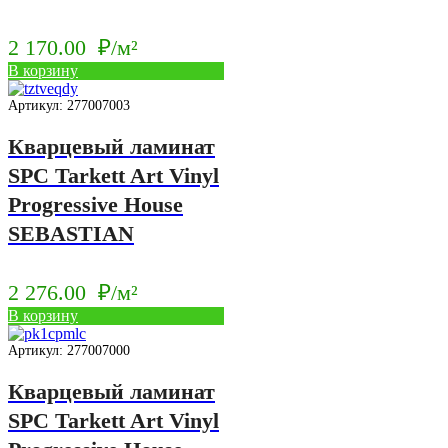
2 170.00
₽/м²
В корзину
Артикул: 277007003
Кварцевый ламинат
SPC Tarkett Art Vinyl
Progressive House
SEBASTIAN
2 276.00
₽/м²
В корзину
Артикул: 277007000
Кварцевый ламинат
SPC Tarkett Art Vinyl