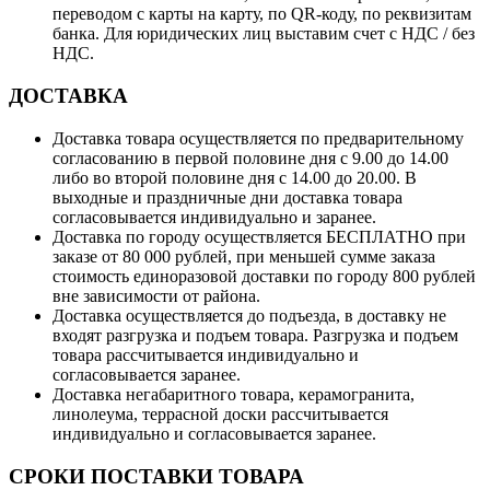
переводом с карты на карту, по QR-коду, по реквизитам
банка. Для юридических лиц выставим счет с НДС / без
НДС.
ДОСТАВКА
Доставка товара осуществляется по предварительному
согласованию в первой половине дня с 9.00 до 14.00
либо во второй половине дня с 14.00 до 20.00. В
выходные и праздничные дни доставка товара
согласовывается индивидуально и заранее.
Доставка по городу осуществляется БЕСПЛАТНО при
заказе от 80 000 рублей, при меньшей сумме заказа
стоимость единоразовой доставки по городу 800 рублей
вне зависимости от района.
Доставка осуществляется до подъезда, в доставку не
входят разгрузка и подъем товара. Разгрузка и подъем
товара рассчитывается индивидуально и
согласовывается заранее.
Доставка негабаритного товара, керамогранита,
линолеума, террасной доски рассчитывается
индивидуально и согласовывается заранее.
СРОКИ ПОСТАВКИ ТОВАРА