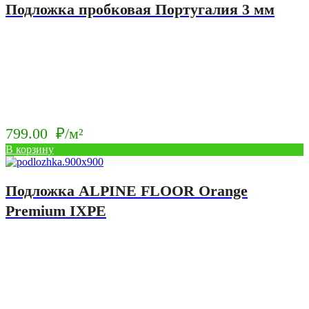
Подложка пробковая Португалия 3 мм
799.00
₽/м²
В корзину
Подложка ALPINE FLOOR Orange
Premium IXPE