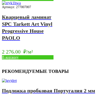
Артикул: 277007007
Кварцевый ламинат
SPC Tarkett Art Vinyl
Progressive House
PAOLO
2 276.00
₽/м²
В корзину
РЕКОМЕНДУЕМЫЕ ТОВАРЫ
Подложка пробковая Португалия 2 мм