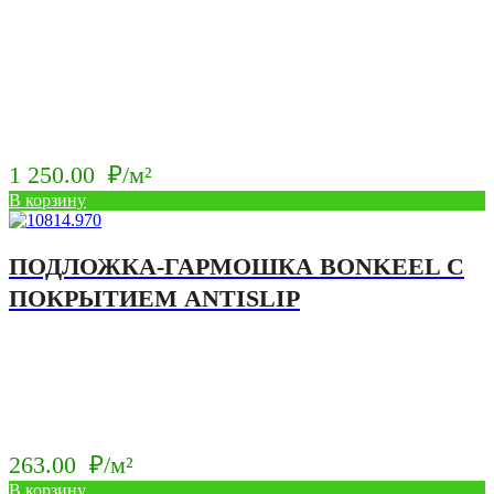
1 250.00
₽/м²
В корзину
ПОДЛОЖКА-ГАРМОШКА BONKEEL С
ПОКРЫТИЕМ ANTISLIP
263.00
₽/м²
В корзину