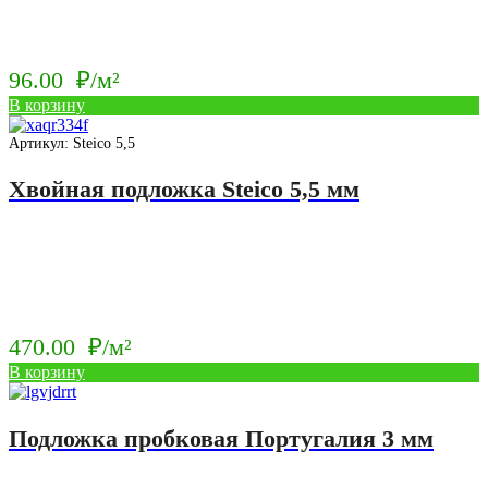
96.00
₽/м²
В корзину
Артикул: Steico 5,5
Хвойная подложка Steico 5,5 мм
470.00
₽/м²
В корзину
Подложка пробковая Португалия 3 мм