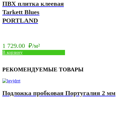
ПВХ плитка клеевая
Tarkett Blues
PORTLAND
1 729.00
₽/м²
В корзину
РЕКОМЕНДУЕМЫЕ ТОВАРЫ
Подложка пробковая Португалия 2 мм