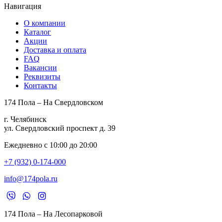
Навигация
О компании
Каталог
Акции
Доставка и оплата
FAQ
Вакансии
Реквизиты
Контакты
174 Пола – На Свердловском
г. Челябинск
ул. Свердловский проспект д. 39
Ежедневно с 10:00 до 20:00
+7 (932) 0-174-000
info@174pola.ru
174 Пола – На Лесопарковой