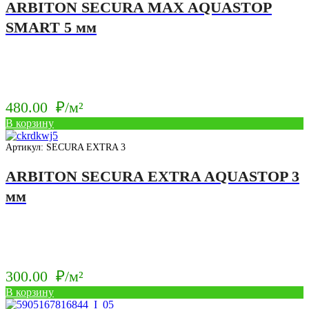
ARBITON SECURA MAX AQUASTOP
SMART 5 мм
480.00
₽/м²
В корзину
Артикул: SECURA EXTRA 3
ARBITON SECURA EXTRA AQUASTOP 3
мм
300.00
₽/м²
В корзину