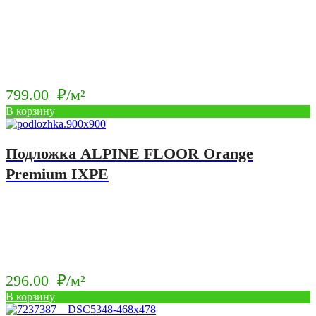
799.00
₽/м²
В корзину
Подложка ALPINE FLOOR Orange
Premium IXPE
296.00
₽/м²
В корзину