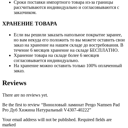
Сроки поставки импортного товара из-за границы
рассчитываются индивидуально и согласовываются с
заказчиком.
ХРАНЕНИЕ ТОВАРА
Если вы решили заказать напольное покрытие заранее,
но вам некуда его положить то вы можете оставить свои
заказ на хранение на нашем складе до востребования. В
течение 6 месяцев хранение на складе БЕСПЛАТНО.
Хранение товара на складе более 6 месяцев
согласовывается индивидуально.
На хранение можно оставить только 100% оплаченный
заказ.
Reviews
There are no reviews yet.
Be the first to review “Виниловый ламинат Pergo Namsen Pad
Pro Дуб Хижина Натуральный V4307-40222”
Your email address will not be published. Required fields are
marked