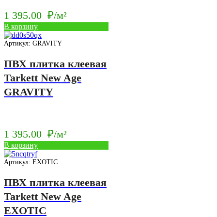
1 395.00
₽/м²
В корзину
Артикул: GRAVITY
ПВХ плитка клеевая
Tarkett New Age
GRAVITY
1 395.00
₽/м²
В корзину
Артикул: EXOTIC
ПВХ плитка клеевая
Tarkett New Age
EXOTIC