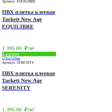
Артикул: EQUILIBRE
ПВХ плитка клеевая
Tarkett New Age
EQUILIBRE
1 395.00
₽/м²
В корзину
Артикул: SERENITY
ПВХ плитка клеевая
Tarkett New Age
SERENITY
1 395.00
₽/м²