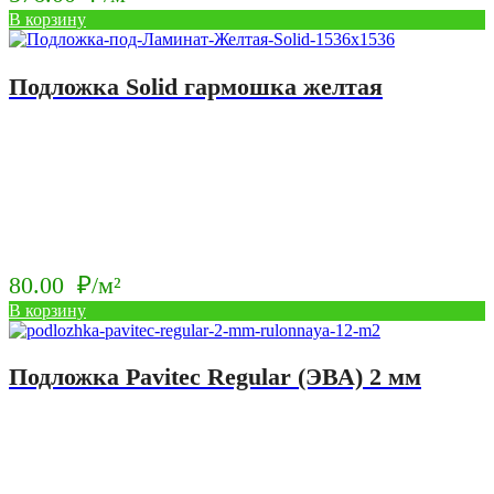
В корзину
Подложка Solid гармошка желтая
80.00
₽/м²
В корзину
Подложка Pavitec Regular (ЭВА) 2 мм