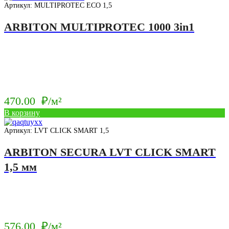
Артикул: MULTIPROTEC ECO 1,5
ARBITON MULTIPROTEC 1000 3in1
470.00
₽/м²
В корзину
Артикул: LVT CLICK SMART 1,5
ARBITON SECURA LVT CLICK SMART
1,5 мм
576.00
₽/м²