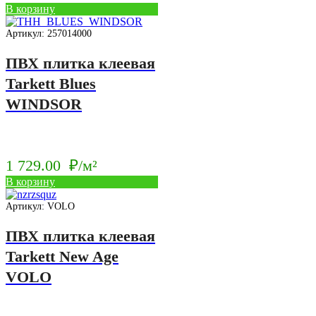
В корзину
Артикул: 257014000
ПВХ плитка клеевая
Tarkett Blues
WINDSOR
1 729.00
₽/м²
В корзину
Артикул: VOLO
ПВХ плитка клеевая
Tarkett New Age
VOLO