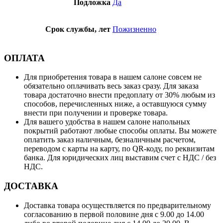
Подложка
Да
Срок службы, лет
Пожизненно
ОПЛАТА
Для приобретения товара в нашем салоне совсем не
обязательно оплачивать весь заказ сразу. Для заказа
товара достаточно внести предоплату от 30% любым из
способов, перечисленных ниже, а оставшуюся сумму
внести при получении и проверке товара.
Для вашего удобства в нашем салоне напольных
покрытий работают любые способы оплаты. Вы можете
оплатить заказ наличным, безналичным расчетом,
переводом с карты на карту, по QR-коду, по реквизитам
банка. Для юридических лиц выставим счет с НДС / без
НДС.
ДОСТАВКА
Доставка товара осуществляется по предварительному
согласованию в первой половине дня с 9.00 до 14.00