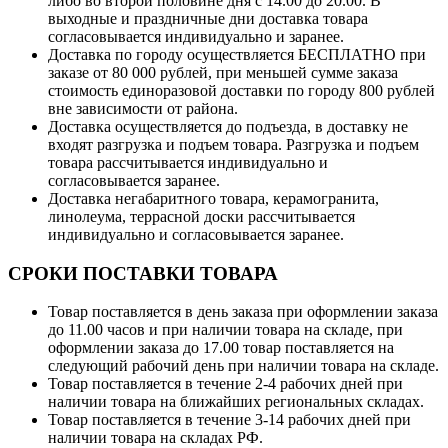
либо во второй половине дня с 14.00 до 20.00. В
выходные и праздничные дни доставка товара
согласовывается индивидуально и заранее.
Доставка по городу осуществляется БЕСПЛАТНО при
заказе от 80 000 рублей, при меньшей сумме заказа
стоимость единоразовой доставки по городу 800 рублей
вне зависимости от района.
Доставка осуществляется до подъезда, в доставку не
входят разгрузка и подъем товара. Разгрузка и подъем
товара рассчитывается индивидуально и
согласовывается заранее.
Доставка негабаритного товара, керамогранита,
линолеума, террасной доски рассчитывается
индивидуально и согласовывается заранее.
СРОКИ ПОСТАВКИ ТОВАРА
Товар поставляется в день заказа при оформлении заказа
до 11.00 часов и при наличии товара на складе, при
оформлении заказа до 17.00 товар поставляется на
следующий рабочий день при наличии товара на складе.
Товар поставляется в течение 2-4 рабочих дней при
наличии товара на ближайших региональных складах.
Товар поставляется в течение 3-14 рабочих дней при
наличии товара на складах РФ.