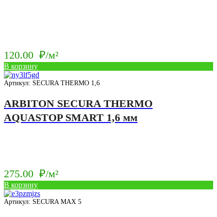
120.00
₽/м²
В корзину
Артикул: SECURA THERMO 1,6
ARBITON SECURA THERMO
AQUASTOP SMART 1,6 мм
275.00
₽/м²
В корзину
Артикул: SECURA MAX 5