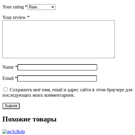
Your rating
*
Your review
*
Name
*
Email
*
Сохранить моё имя, email и адрес сайта в этом браузере для
последующих моих комментариев.
Похожие товары