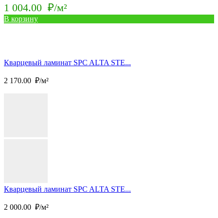
1 004.00
₽/м²
В корзину
Кварцевый ламинат SPC ALTA STE...
2 170.00
₽/м²
Кварцевый ламинат SPC ALTA STE...
2 000.00
₽/м²