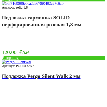
Артикул: solid 1,8
Подложка-гармошка SOLID
перфорированная розовая 1,8 мм
120.00
₽/м²
В корзину
Артикул: PGUDLSW7
Подложка Pergo Silent Walk 2 мм