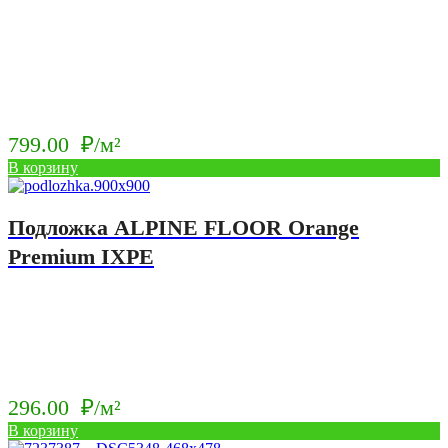
799.00
₽/м²
В корзину
Подложка ALPINE FLOOR Orange
Premium IXPE
296.00
₽/м²
В корзину