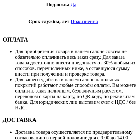
Подложка
Да
Срок службы, лет
Пожизненно
ОПЛАТА
Для приобретения товара в нашем салоне совсем не
обязательно оплачивать весь заказ сразу. Для заказа
товара достаточно внести предоплату от 30% любым из
способов, перечисленных ниже, а оставшуюся сумму
внести при получении и проверке товара.
Для вашего удобства в нашем салоне напольных
покрытий работают любые способы оплаты. Вы можете
оплатить заказ наличным, безналичным расчетом,
переводом с карты на карту, по QR-коду, по реквизитам
банка. Для юридических лиц выставим счет с НДС / без
НДС.
ДОСТАВКА
Доставка товара осуществляется по предварительному
согласованию в первой половине дня с 9.00 до 14.00