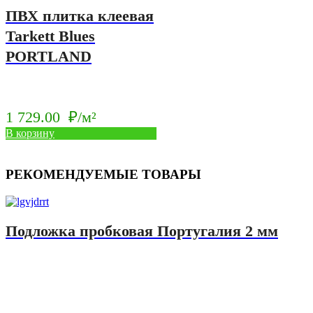
ПВХ плитка клеевая
Tarkett Blues
PORTLAND
1 729.00
₽/м²
В корзину
РЕКОМЕНДУЕМЫЕ ТОВАРЫ
Подложка пробковая Португалия 2 мм