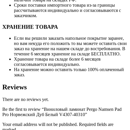
Сроки поставки импортного товара из-за границы
рассчитываются индивидуально и согласовываются с
заказчиком.
ХРАНЕНИЕ ТОВАРА
Если вы решили заказать напольное покрытие заранее,
но вам некуда его положить то вы можете оставить свои
заказ на хранение на нашем складе до востребования. В
течение 6 месяцев хранение на складе БЕСПЛАТНО.
Хранение товара на складе более 6 месяцев
согласовывается индивидуально.
На хранение можно оставить только 100% оплаченный
заказ.
Reviews
There are no reviews yet.
Be the first to review “Виниловый ламинат Pergo Namsen Pad
Pro Норвежский Дуб Белый V4307-40310”
Your email address will not be published. Required fields are
marked