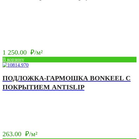
1 250.00
₽/м²
В корзину
ПОДЛОЖКА-ГАРМОШКА BONKEEL С
ПОКРЫТИЕМ ANTISLIP
263.00
₽/м²