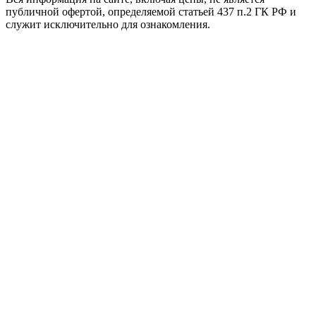
публичной офертой, определяемой статьей 437 п.2 ГК РФ и
служит исключительно для ознакомления.