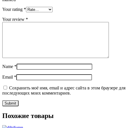
Your rating
*
Your review
*
Name
*
Email
*
Сохранить моё имя, email и адрес сайта в этом браузере для
последующих моих комментариев.
Похожие товары