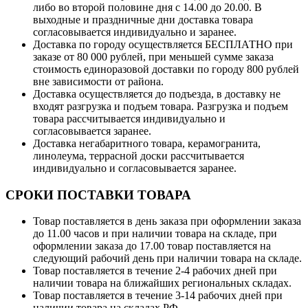
либо во второй половине дня с 14.00 до 20.00. В
выходные и праздничные дни доставка товара
согласовывается индивидуально и заранее.
Доставка по городу осуществляется БЕСПЛАТНО при
заказе от 80 000 рублей, при меньшей сумме заказа
стоимость единоразовой доставки по городу 800 рублей
вне зависимости от района.
Доставка осуществляется до подъезда, в доставку не
входят разгрузка и подъем товара. Разгрузка и подъем
товара рассчитывается индивидуально и
согласовывается заранее.
Доставка негабаритного товара, керамогранита,
линолеума, террасной доски рассчитывается
индивидуально и согласовывается заранее.
СРОКИ ПОСТАВКИ ТОВАРА
Товар поставляется в день заказа при оформлении заказа
до 11.00 часов и при наличии товара на складе, при
оформлении заказа до 17.00 товар поставляется на
следующий рабочий день при наличии товара на складе.
Товар поставляется в течение 2-4 рабочих дней при
наличии товара на ближайших региональных складах.
Товар поставляется в течение 3-14 рабочих дней при
наличии товара на складах РФ.