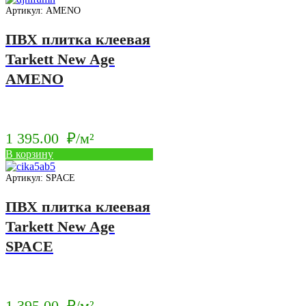
Артикул: AMENO
ПВХ плитка клеевая
Tarkett New Age
AMENO
1 395.00
₽/м²
В корзину
Артикул: SPACE
ПВХ плитка клеевая
Tarkett New Age
SPACE
1 395.00
₽/м²