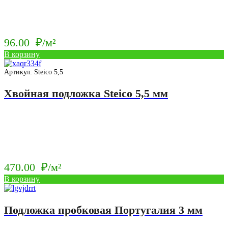
96.00
₽/м²
В корзину
Артикул: Steico 5,5
Хвойная подложка Steico 5,5 мм
470.00
₽/м²
В корзину
Подложка пробковая Португалия 3 мм