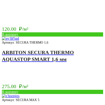
120.00
₽/м²
В корзину
Артикул: SECURA THERMO 1,6
ARBITON SECURA THERMO
AQUASTOP SMART 1,6 мм
275.00
₽/м²
В корзину
Артикул: SECURA MAX 5