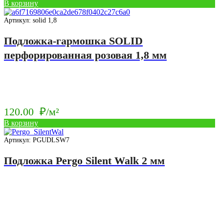
В корзину
Артикул: solid 1,8
Подложка-гармошка SOLID
перфорированная розовая 1,8 мм
120.00
₽/м²
В корзину
Артикул: PGUDLSW7
Подложка Pergo Silent Walk 2 мм