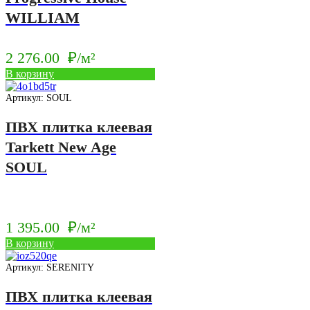
WILLIAM
2 276.00
₽/м²
В корзину
Артикул: SOUL
ПВХ плитка клеевая
Tarkett New Age
SOUL
1 395.00
₽/м²
В корзину
Артикул: SERENITY
ПВХ плитка клеевая