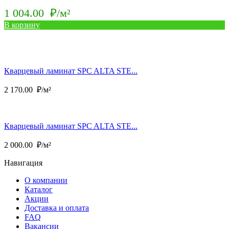
1 004.00
₽/м²
В корзину
Кварцевый ламинат SPC ALTA STE...
2 170.00
₽/м²
Кварцевый ламинат SPC ALTA STE...
2 000.00
₽/м²
Навигация
О компании
Каталог
Акции
Доставка и оплата
FAQ
Вакансии