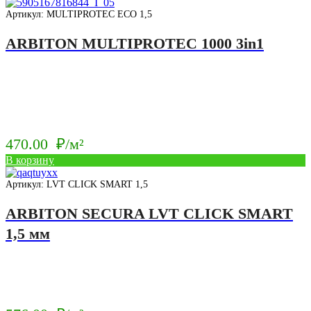
Артикул: MULTIPROTEC ECO 1,5
ARBITON MULTIPROTEC 1000 3in1
470.00
₽/м²
В корзину
Артикул: LVT CLICK SMART 1,5
ARBITON SECURA LVT CLICK SMART
1,5 мм