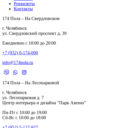
Реквизиты
Контакты
174 Пола – На Свердловском
г. Челябинск
ул. Свердловский проспект д. 39
Ежедневно с 10:00 до 20:00
+7 (932) 0-174-000
info@174pola.ru
174 Пола – На Лесопарковой
г. Челябинск
ул. Лесопарковая д. 7
Центр интерьера и дизайна "Парк Авеню"
Пн-Пт с 10:00 до 19:00
Сб-Вс с 10:00 до 18:00
+7 (952) 5-127-927