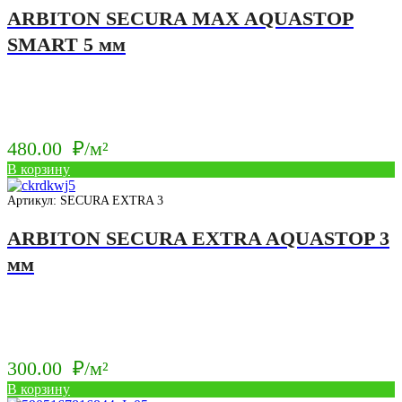
ARBITON SECURA MAX AQUASTOP
SMART 5 мм
480.00
₽/м²
В корзину
Артикул: SECURA EXTRA 3
ARBITON SECURA EXTRA AQUASTOP 3
мм
300.00
₽/м²
В корзину