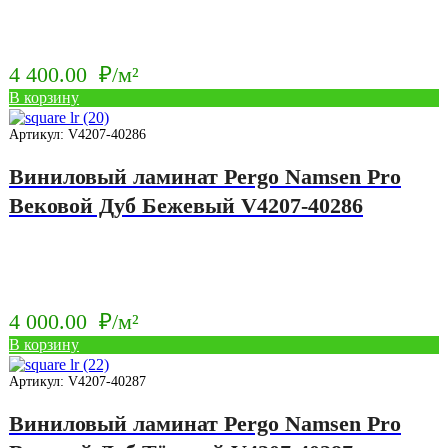
4 400.00
₽/м²
В корзину
Артикул: V4207-40286
Виниловый ламинат Pergo Namsen Pro
Вековой Дуб Бежевый V4207-40286
4 000.00
₽/м²
В корзину
Артикул: V4207-40287
Виниловый ламинат Pergo Namsen Pro