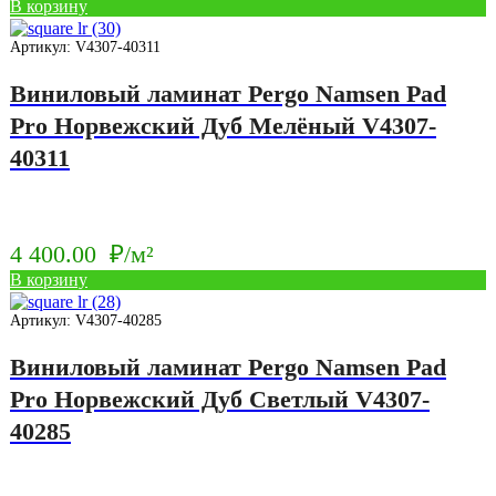
В корзину
Артикул: V4307-40311
Виниловый ламинат Pergo Namsen Pad
Pro Норвежский Дуб Мелёный V4307-
40311
4 400.00
₽/м²
В корзину
Артикул: V4307-40285
Виниловый ламинат Pergo Namsen Pad
Pro Норвежский Дуб Светлый V4307-
40285