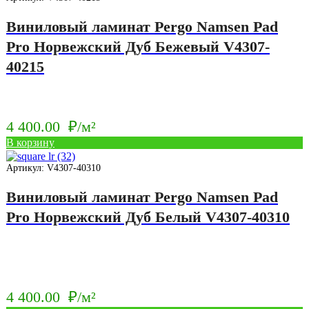
Виниловый ламинат Pergo Namsen Pad
Pro Норвежский Дуб Бежевый V4307-
40215
4 400.00
₽/м²
В корзину
Артикул: V4307-40310
Виниловый ламинат Pergo Namsen Pad
Pro Норвежский Дуб Белый V4307-40310
4 400.00
₽/м²