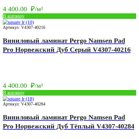
4 400.00
₽/м²
В корзину
Артикул: V4307-40216
Виниловый ламинат Pergo Namsen Pad
Pro Норвежский Дуб Серый V4307-40216
4 400.00
₽/м²
В корзину
Артикул: V4307-40284
Виниловый ламинат Pergo Namsen Pad
Pro Норвежский Дуб Тёплый V4307-40284