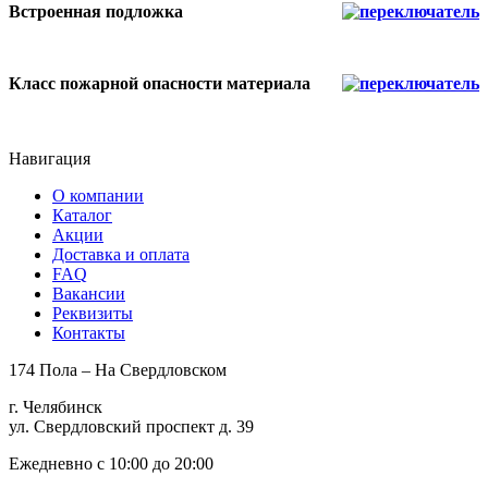
Встроенная подложка
Класс пожарной опасности материала
Навигация
О компании
Каталог
Акции
Доставка и оплата
FAQ
Вакансии
Реквизиты
Контакты
174 Пола – На Свердловском
г. Челябинск
ул. Свердловский проспект д. 39
Ежедневно с 10:00 до 20:00