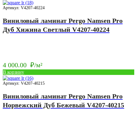
Артикул: V4207-40224
Виниловый ламинат Pergo Namsen Pro
Дуб Хижина Светлый V4207-40224
4 000.00
₽/м²
В корзину
Артикул: V4207-40215
Виниловый ламинат Pergo Namsen Pro
Норвежский Дуб Бежевый V4207-40215