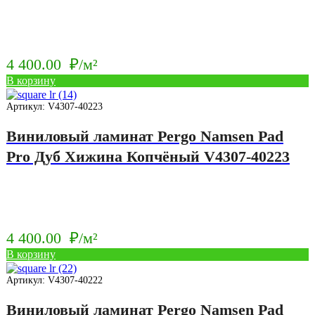
4 400.00
₽/м²
В корзину
Артикул: V4307-40223
Виниловый ламинат Pergo Namsen Pad
Pro Дуб Хижина Копчёный V4307-40223
4 400.00
₽/м²
В корзину
Артикул: V4307-40222
Виниловый ламинат Pergo Namsen Pad