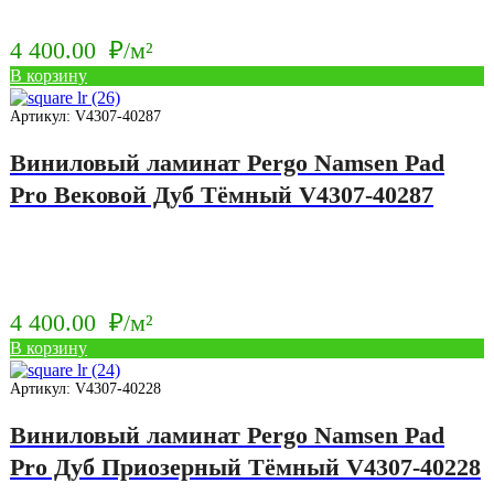
4 400.00
₽/м²
В корзину
Артикул: V4307-40287
Виниловый ламинат Pergo Namsen Pad
Pro Вековой Дуб Тёмный V4307-40287
4 400.00
₽/м²
В корзину
Артикул: V4307-40228
Виниловый ламинат Pergo Namsen Pad
Pro Дуб Приозерный Тёмный V4307-40228