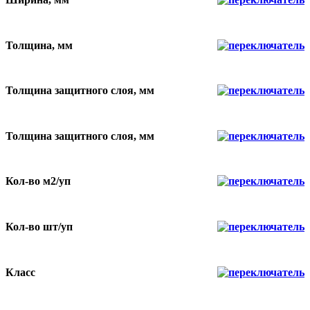
Толщина, мм
Толщина защитного слоя, мм
Толщина защитного слоя, мм
Кол-во м2/уп
Кол-во шт/уп
Класс