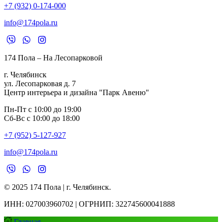
+7 (932) 0-174-000
info@174pola.ru
174 Пола – На Лесопарковой
г. Челябинск
ул. Лесопарковая д. 7
Центр интерьера и дизайна "Парк Авеню"
Пн-Пт с 10:00 до 19:00
Сб-Вс с 10:00 до 18:00
+7 (952) 5-127-927
info@174pola.ru
© 2025 174 Пола | г. Челябинск.
ИНН:
027003960702 | ОГРНИП: 322745600041888
Главная