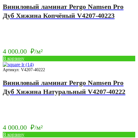
Виниловый ламинат Pergo Namsen Pro
Дуб Хижина Копчёный V4207-40223
4 000.00
₽/м²
В корзину
Артикул: V4207-40222
Виниловый ламинат Pergo Namsen Pro
Дуб Хижина Натуральный V4207-40222
4 000.00
₽/м²
В корзину