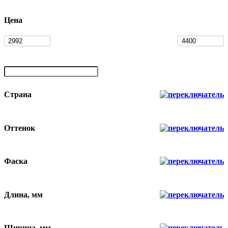
Цена
Страна
Оттенок
Фаска
Длина, мм
Ширина, мм