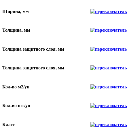
Ширина, мм
Толщина, мм
Толщина защитного слоя, мм
Толщина защитного слоя, мм
Кол-во м2/уп
Кол-во шт/уп
Класс