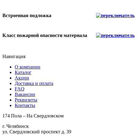
Встроенная подложка
Класс пожарной опасности материала
Навигация
О компании
Каталог
Акции
Доставка и оплата
FAQ
Вакансии
Реквизиты
Контакты
174 Пола – На Свердловском
г. Челябинск
ул. Свердловский проспект д. 39