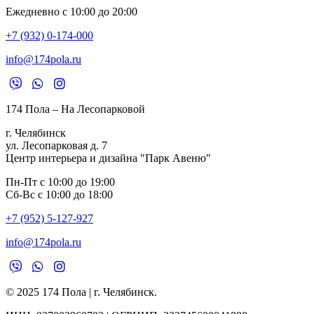
Ежедневно с 10:00 до 20:00
+7 (932) 0-174-000
info@174pola.ru
174 Пола – На Лесопарковой
г. Челябинск
ул. Лесопарковая д. 7
Центр интерьера и дизайна "Парк Авеню"
Пн-Пт с 10:00 до 19:00
Сб-Вс с 10:00 до 18:00
+7 (952) 5-127-927
info@174pola.ru
© 2025 174 Пола | г. Челябинск.