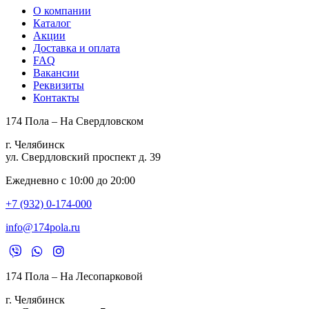
О компании
Каталог
Акции
Доставка и оплата
FAQ
Вакансии
Реквизиты
Контакты
174 Пола – На Свердловском
г. Челябинск
ул. Свердловский проспект д. 39
Ежедневно с 10:00 до 20:00
+7 (932) 0-174-000
info@174pola.ru
174 Пола – На Лесопарковой
г. Челябинск