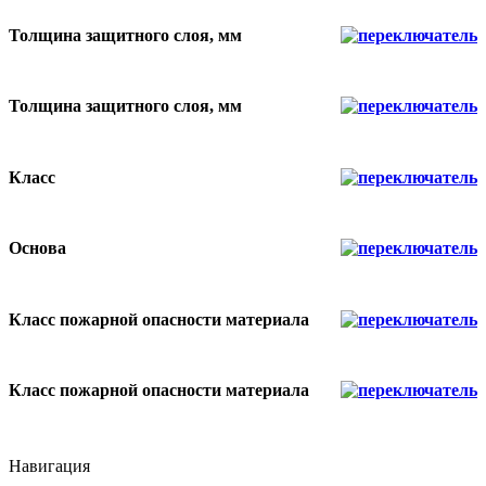
Толщина защитного слоя, мм
Толщина защитного слоя, мм
Класс
Основа
Класс пожарной опасности материала
Класс пожарной опасности материала
Навигация