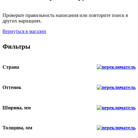
Проверьте правильность написания или повторите поиск в
других вариациях.
Вернуться в магазин
Фильтры
Страна
Оттенок
Ширина, мм
Толщина, мм