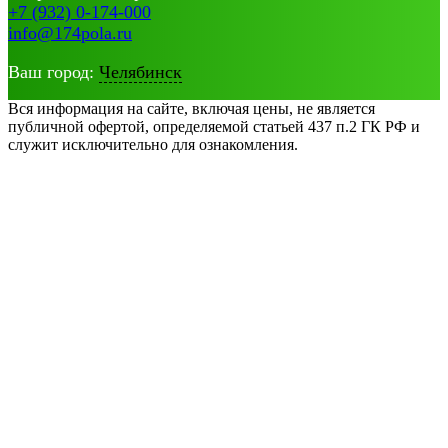
+7 (932) 0-174-000
info@174pola.ru
Ваш город:
Челябинск
Вся информация на сайте, включая цены, не является
публичной офертой, определяемой статьей 437 п.2 ГК РФ и
служит исключительно для ознакомления.